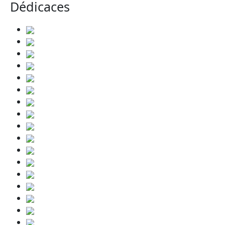
Dédicaces