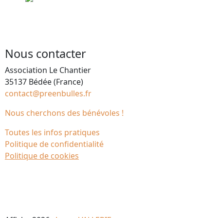
Nous contacter
Association Le Chantier
35137 Bédée (France)
contact@preenbulles.fr
Nous cherchons des bénévoles !
Toutes les infos pratiques
Politique de confidentialité
Politique de cookies