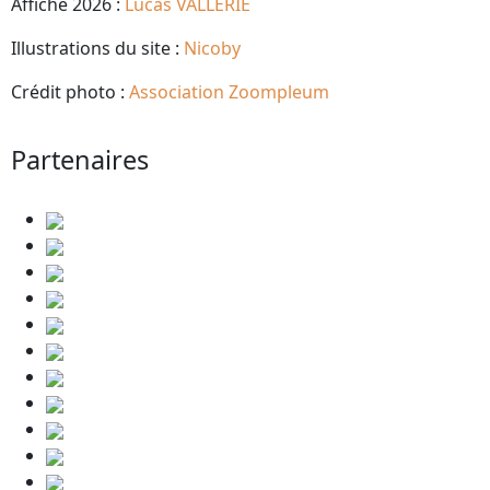
Affiche 2026 :
Lucas VALLERIE
Illustrations du site :
Nicoby
Crédit photo :
Association Zoompleum
Partenaires