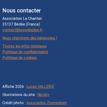
Nous contacter
Association Le Chantier
35137 Bédée (France)
contact@preenbulles.fr
Nous cherchons des bénévoles !
Toutes les infos pratiques
Politique de confidentialité
Politique de cookies
Affiche 2026 :
Lucas VALLERIE
Illustrations du site :
Nicoby
Crédit photo :
Association Zoompleum