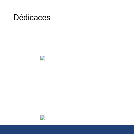
Dédicaces