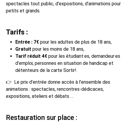
spectacles tout public, d’expositions, d’animations pour
petits et grands.
Tarifs :
Entrée : 7€
pour les adultes de plus de 18 ans,
Gratuit
pour les moins de 18 ans,
Tarif réduit 4€
pour les étudiant·es, demandeur·es
d’emploi, personnes en situation de handicap et
détenteurs de la carte Sortir!.
👉 Le prix d’entrée donne accès à l’ensemble des
animations : spectacles, rencontres-dédicaces,
expositions, ateliers et débats …
Restauration sur place :