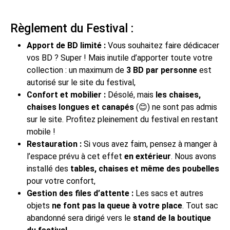
Règlement du Festival :
Apport de BD limité :
Vous souhaitez faire dédicacer
vos BD ? Super ! Mais inutile d’apporter toute votre
collection : un maximum de
3 BD par personne
est
autorisé sur le site du festival,
Confort et mobilier :
Désolé, mais
les chaises,
chaises longues et canapés
(😊) ne sont pas admis
sur le site. Profitez pleinement du festival en restant
mobile !
Restauration :
Si vous avez faim, pensez à manger à
l’espace prévu à cet effet
en extérieur
. Nous avons
installé des
tables, chaises et même des poubelles
pour votre confort,
Gestion des files d’attente :
Les sacs et autres
objets
ne font pas la queue à votre place
. Tout sac
abandonné sera dirigé vers le
stand de la boutique