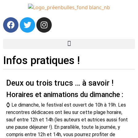
Infos pratiques !
Deux ou trois trucs … à savoir !
Horaires et animations du dimanche :
⌚ Le dimanche, le festival est ouvert de 10h à 19h. Les
rencontres dédicaces ont lieu sur cette plage horaire,
sauf entre 12h et 14h (les auteurs et autrices aussi font
une pause déjeuner !). En parallèle, toute la journée, y
compris entre 12h et 14h, vous pourrez profiter de