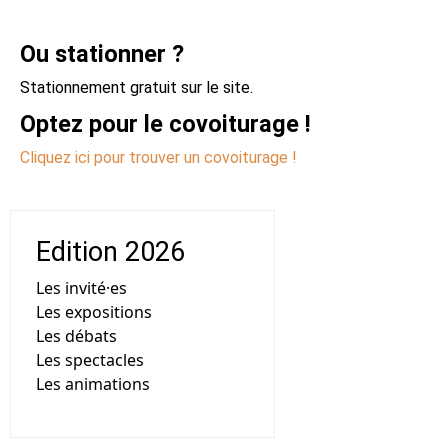
Ou stationner ?
Stationnement gratuit sur le site.
Optez pour le covoiturage !
Cliquez ici pour trouver un covoiturage !
Edition 2026
Les invité·es
Les expositions
Les débats
Les spectacles
Les animations