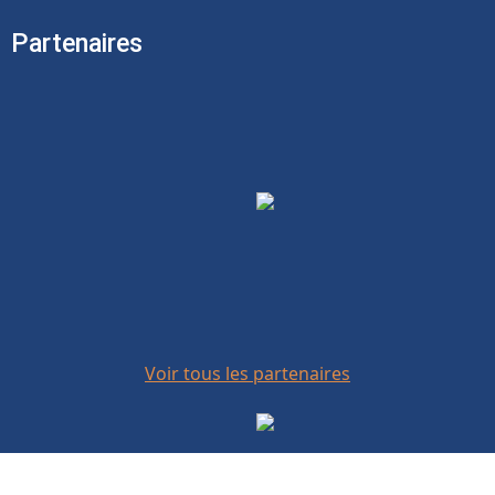
Partenaires
Voir tous les partenaires