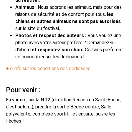
du festival,
Animaux :
Nous adorons les animaux, mais pour des
raisons de sécurité et de confort pour tous,
les
chiens et autres animaux ne sont pas autorisés
sur le site du festival,
Photos et respect des auteurs :
Vous voulez une
photo avec votre auteur préféré ? Demandez-lui
d’abord
et respectez son choix
. Certains préfèrent
se concentrer sur les dédicaces !
+ d’info sur les conditions des dédicaces
Pour venir :
En voiture, sur la N 12 (direction Rennes ou Saint-Brieuc,
c’est selon…), prendre la sortie Bédée centre, Salle
polyvalente, complexe sportif… et ensuite, suivre les
flèches !