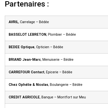
Partenaires :
AVRIL
, Carrelage – Bédée
BASSELOT LEBRETON
, Plombier – Bédée
BEDEE Optique
, Opticien – Bédée
BRIAND Jean-Marc
, Menuiserie – Bédée
CARREFOUR Contact
, Epicerie – Bédée
Chez Ophélie & Nicolas
, Boulangerie – Bédée
CREDIT AGRICOLE
, Banque – Montfort sur Meu