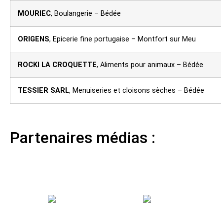
MOURIEC
, Boulangerie – Bédée
ORIGENS
, Epicerie fine portugaise – Montfort sur Meu
ROCKI LA CROQUETTE
, Aliments pour animaux – Bédée
TESSIER SARL
, Menuiseries et cloisons sèches – Bédée
Partenaires médias :