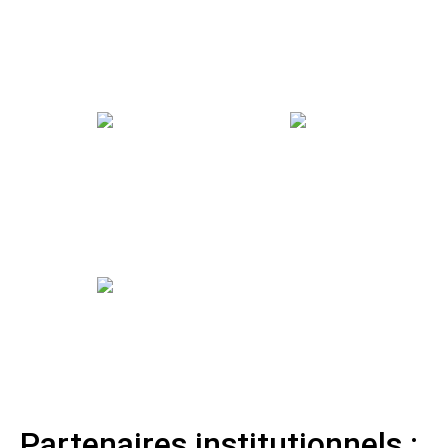
Partenaires institutionnels :