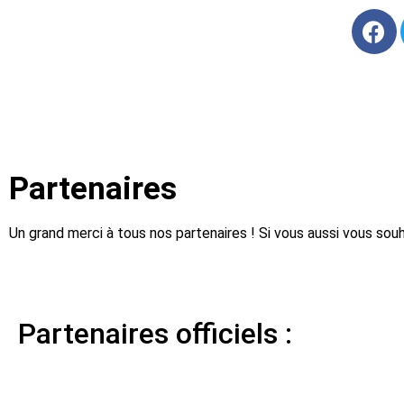
Partenaires
Un grand merci à tous nos partenaires ! Si vous aussi vous souha
Partenaires officiels :