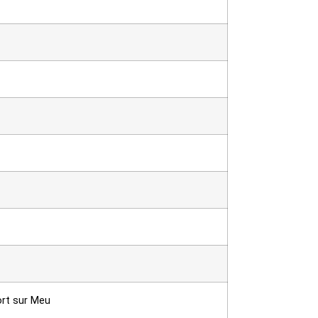
ort sur Meu