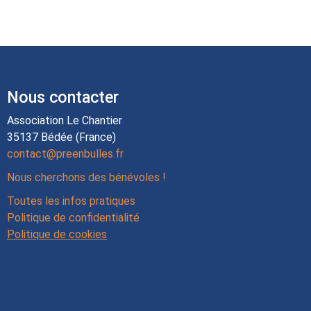
Nous contacter
Association Le Chantier
35137 Bédée (France)
contact@preenbulles.fr
Nous cherchons des bénévoles !
Toutes les infos pratiques
Politique de confidentialité
Politique de cookies