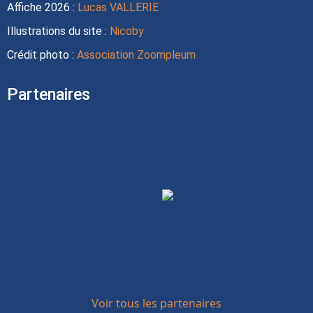
Affiche 2026 :
Lucas VALLERIE
Illustrations du site :
Nicoby
Crédit photo :
Association Zoompleum
Partenaires
Voir tous les partenaires