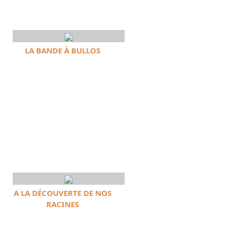
LA BANDE À BULLOS
A LA DÉCOUVERTE DE NOS
RACINES