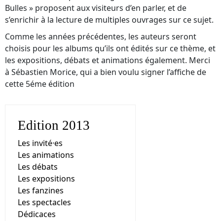
Bulles » proposent aux visiteurs d’en parler, et de
s’enrichir à la lecture de multiples ouvrages sur ce sujet.
Comme les années précédentes, les auteurs seront
choisis pour les albums qu’ils ont édités sur ce thème, et
les expositions, débats et animations également. Merci
à Sébastien Morice, qui a bien voulu signer l’affiche de
cette 5éme édition
Edition 2013
Les invité·es
Les animations
Les débats
Les expositions
Les fanzines
Les spectacles
Dédicaces