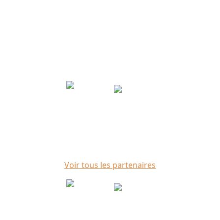
Partenaires
Voir tous les partenaires