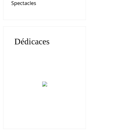
Spectacles
Dédicaces