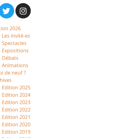
tion 2026
Les invité-es
Spectacles
Expositions
Débats
Animations
i de neuf ?
hives
Edition 2025
Edition 2024
Edition 2023
Édition 2022
Edition 2021
Edition 2020
Edition 2019