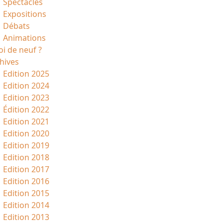
Spectacles
Expositions
Débats
Animations
i de neuf ?
hives
Edition 2025
Edition 2024
Edition 2023
Édition 2022
Edition 2021
Edition 2020
Edition 2019
Edition 2018
Edition 2017
Edition 2016
Edition 2015
Edition 2014
Edition 2013