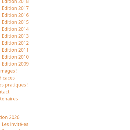
Edition 2018
Edition 2017
Edition 2016
Edition 2015
Edition 2014
Edition 2013
Edition 2012
Edition 2011
Edition 2010
Edition 2009
images !
icaces
os pratiques !
tact
tenaires
tion 2026
Les invité-es