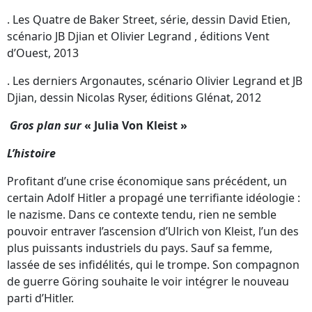
. Les Quatre de Baker Street, série, dessin David Etien,
scénario JB Djian et Olivier Legrand , éditions Vent
d’Ouest, 2013
. Les derniers Argonautes, scénario Olivier Legrand et JB
Djian, dessin Nicolas Ryser, éditions Glénat, 2012
Gros plan sur
« Julia Von Kleist »
L’histoire
Profitant d’une crise économique sans précédent, un
certain Adolf Hitler a propagé une terrifiante idéologie :
le nazisme. Dans ce contexte tendu, rien ne semble
pouvoir entraver l’ascension d’Ulrich von Kleist, l’un des
plus puissants industriels du pays. Sauf sa femme,
lassée de ses infidélités, qui le trompe. Son compagnon
de guerre Göring souhaite le voir intégrer le nouveau
parti d’Hitler.