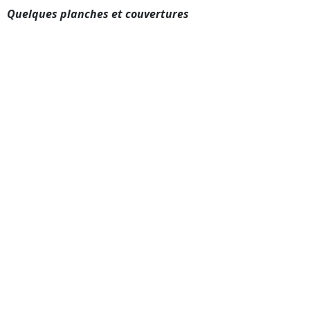
Quelques planches et couvertures