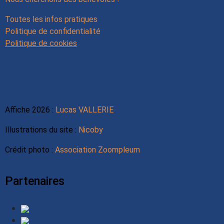
Toutes les infos pratiques
Politique de confidentialité
Politique de cookies
Affiche 2026 :
Lucas VALLERIE
Illustrations du site :
Nicoby
Crédit photo :
Association Zoompleum
Partenaires