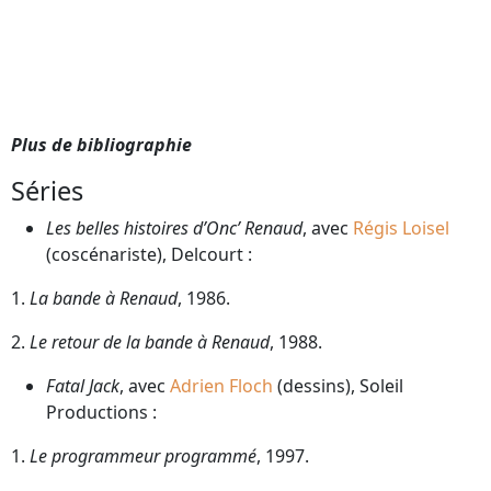
Plus de bibliographie
Séries
Les belles histoires d’Onc’ Renaud
, avec
Régis Loisel
(coscénariste), Delcourt :
1.
La bande à Renaud
, 1986.
2.
Le retour de la bande à Renaud
, 1988.
Fatal Jack
, avec
Adrien Floch
(dessins), Soleil
Productions :
1.
Le programmeur programmé
, 1997.