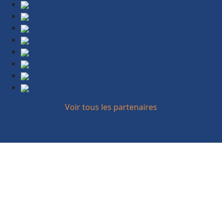
Voir tous les partenaires