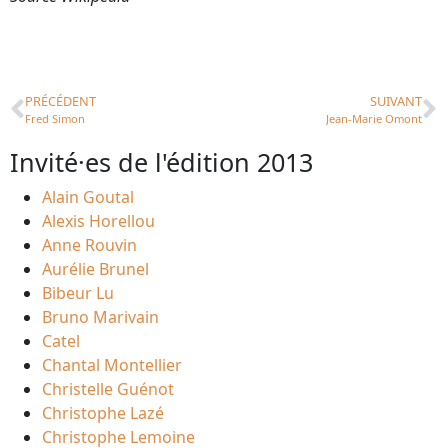
PRÉCÉDENT
SUIVANT
Fred Simon
Jean-Marie Omont
Invité·es de l'édition 2013
Alain Goutal
Alexis Horellou
Anne Rouvin
Aurélie Brunel
Bibeur Lu
Bruno Marivain
Catel
Chantal Montellier
Christelle Guénot
Christophe Lazé
Christophe Lemoine