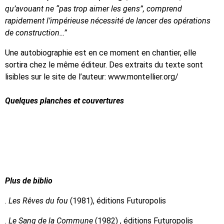
qu’avouant ne “pas trop aimer les gens”, comprend
rapidement l’impérieuse nécessité de lancer des opérations
de construction…”
Une autobiographie est en ce moment en chantier, elle
sortira chez le même éditeur. Des extraits du texte sont
lisibles sur le site de l’auteur: www.montellier.org/
Quelques planches et couvertures
Plus de biblio
.
Les Rêves du fou
(1981), éditions Futuropolis
.
Le Sang de la Commune
(1982) , éditions Futuropolis