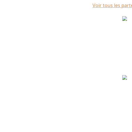
Voir tous les part