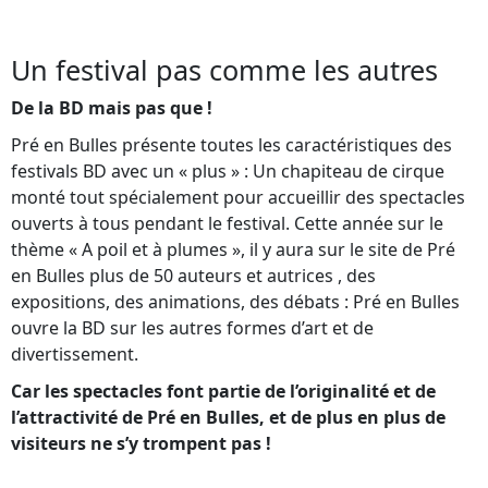
Un festival pas comme les autres
De la BD mais pas que !
Pré en Bulles présente toutes les caractéristiques des
festivals BD avec un « plus » : Un chapiteau de cirque
monté tout spécialement pour accueillir des spectacles
ouverts à tous pendant le festival. Cette année sur le
thème « A poil et à plumes », il y aura sur le site de Pré
en Bulles plus de 50 auteurs et autrices , des
expositions, des animations, des débats : Pré en Bulles
ouvre la BD sur les autres formes d’art et de
divertissement.
Car les spectacles font partie de l’originalité et de
l’attractivité de Pré en Bulles, et de plus en plus de
visiteurs ne s’y trompent pas !