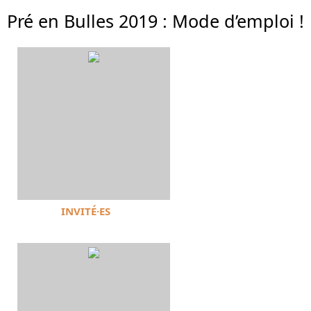
Pré en Bulles 2019 : Mode d’emploi !
INVITÉ·ES