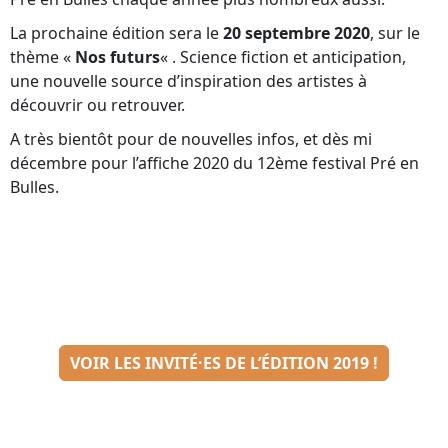
La prochaine édition sera le
20 septembre 2020
, sur le
thème «
Nos futurs
« . Science fiction et anticipation,
une nouvelle source d’inspiration des artistes à
découvrir ou retrouver.
A très bientôt pour de nouvelles infos, et dès mi
décembre pour l’affiche 2020 du 12ème festival Pré en
Bulles.
VOIR LES INVITÉ·ES DE L’ÉDITION 2019 !