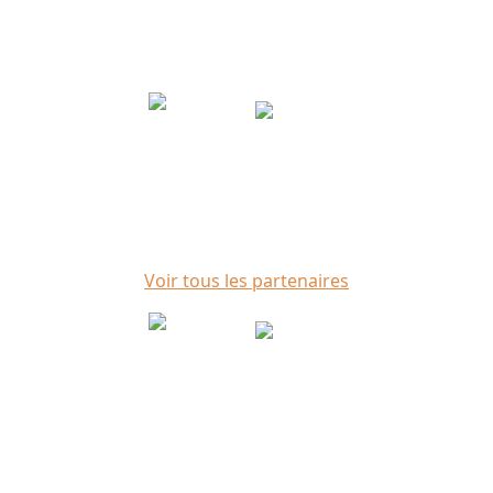
Voir tous les partenaires