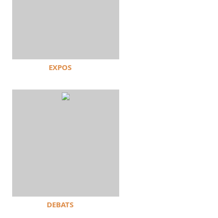
EXPOS
DEBATS