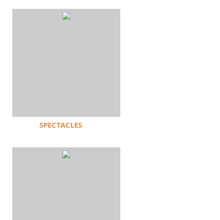
SPECTACLES