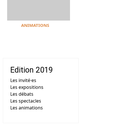
ANIMATIONS
Edition 2019
Les invité·es
Les expositions
Les débats
Les spectacles
Les animations