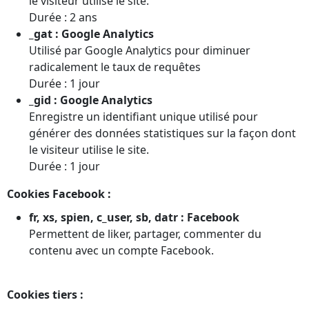
le visiteur utilise le site.
Durée : 2 ans
_gat : Google Analytics
Utilisé par Google Analytics pour diminuer
radicalement le taux de requêtes
Durée : 1 jour
_gid : Google Analytics
Enregistre un identifiant unique utilisé pour
générer des données statistiques sur la façon dont
le visiteur utilise le site.
Durée : 1 jour
Cookies Facebook :
fr, xs, spien, c_user, sb, datr : Facebook
Permettent de liker, partager, commenter du
contenu avec un compte Facebook.
Cookies tiers :