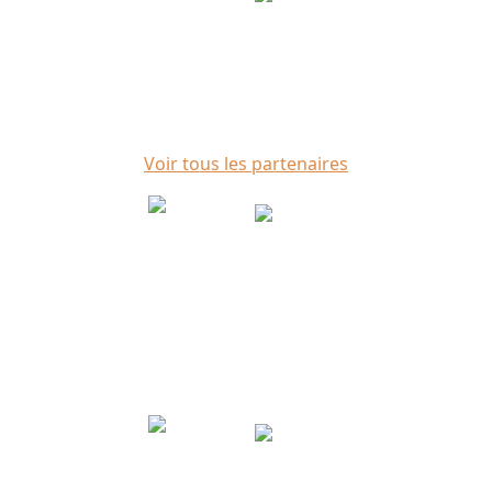
Voir tous les partenaires