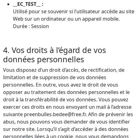
__EC_TEST__ :
Utilisé pour se souvenir si l’utilisateur accède au site
Web sur un ordinateur ou un appareil mobile.
Durée : Session
4. Vos droits à l’égard de vos
données personnelles
Vous disposez d’un droit d’accès, de rectification, de
limitation et de suppression de vos données
personnelles. En outre, vous avez le droit de vous
opposer au traitement des données personnelles et le
droit à la transférabilité de vos données. Vous pouvez
exercer ces droits en nous envoyant un mail à l’adresse
suivante preenbulles.bedee@free.fr. Afin de prévenir les
abus, nous pouvons vous demander de vous identifier
sur notre site. Lorsqu’il s’agit d’accéder à des données
personnelles liées à un cookie, nous vous demandons