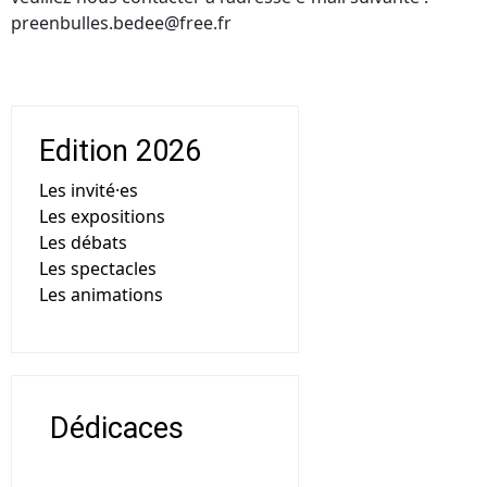
preenbulles.bedee@free.fr
Edition 2026
Les invité·es
Les expositions
Les débats
Les spectacles
Les animations
Dédicaces