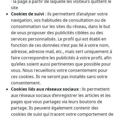
· la page à partir de laquelle les visiteurs quittent le
site
Cookies de suivi
: ils permettent d’analyser votre
navigation, vos habitudes de consultation ou de
consommation sur les sites du réseau, dans le but
de vous proposer des publicités ciblées ou des
services personnalisés. Le profil qui est établi en
fonction de ces données n’est pas lié à votre nom,
adresse, adresse mail, etc., mais sert uniquement à
faire correspondre les publicités à votre profil, afin
qu’elles soient aussi pertinentes que possible pour
vous. Nous recueillons votre consentement pour
ces cookies. Ils ne seront pas installés sans votre
consentement.
Cookies liés aux réseaux sociaux
: ils permettent
aux réseaux sociaux d’enregistrer les articles et les
pages que vous partagez via leurs boutons de
partage. Ils peuvent également contenir des
cookies de suivi qui tracent votre comportement de