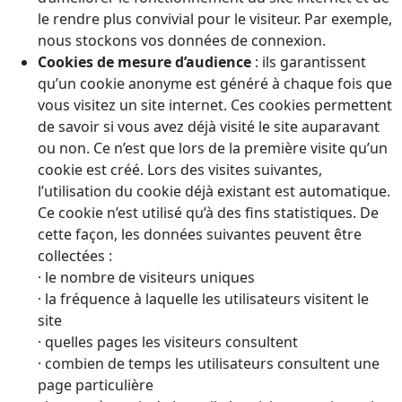
le rendre plus convivial pour le visiteur. Par exemple,
nous stockons vos données de connexion.
Cookies de mesure d’audience
: ils garantissent
qu’un cookie anonyme est généré à chaque fois que
vous visitez un site internet. Ces cookies permettent
de savoir si vous avez déjà visité le site auparavant
ou non. Ce n’est que lors de la première visite qu’un
cookie est créé. Lors des visites suivantes,
l’utilisation du cookie déjà existant est automatique.
Ce cookie n’est utilisé qu’à des fins statistiques. De
cette façon, les données suivantes peuvent être
collectées :
· le nombre de visiteurs uniques
· la fréquence à laquelle les utilisateurs visitent le
site
· quelles pages les visiteurs consultent
· combien de temps les utilisateurs consultent une
page particulière