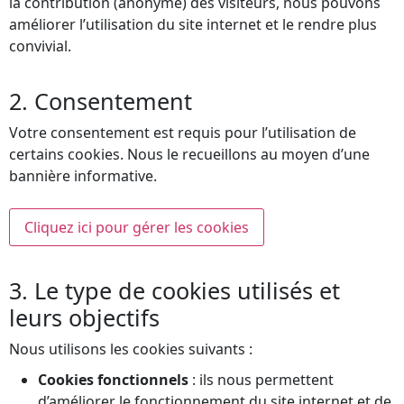
la contribution (anonyme) des visiteurs, nous pouvons
améliorer l’utilisation du site internet et le rendre plus
convivial.
2. Consentement
Votre consentement est requis pour l’utilisation de
certains cookies. Nous le recueillons au moyen d’une
bannière informative.
Cliquez ici pour gérer les cookies
3. Le type de cookies utilisés et
leurs objectifs
Nous utilisons les cookies suivants :
Cookies fonctionnels
: ils nous permettent
d’améliorer le fonctionnement du site internet et de