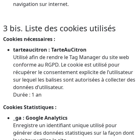
navigation sur internet.
3 bis. Liste des cookies utilisés
Cookies nécessaires :
tarteaucitron : TarteAuCitron
Utilisé afin de rendre le Tag Manager du site web
conforme au RGPD. Le cookie est utilisé pour
récupérer le consentement explicite de l’utilisateur
sur lequel les balises sont autorisées à collecter des
données d’utilisateur.
Durée : 1 an
Cookies Statistiques :
_ga : Google Analytics
Enregistre un identifiant unique utilisé pour
générer des données statistiques sur la façon dont