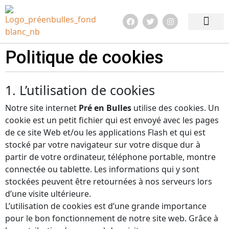
Edition 2026
Quoi de neuf ?
Infos pratiq
Politique de cookies
1. L’utilisation de cookies
Notre site internet
Pré en Bulles
utilise des cookies. Un
cookie est un petit fichier qui est envoyé avec les pages
de ce site Web et/ou les applications Flash et qui est
stocké par votre navigateur sur votre disque dur à
partir de votre ordinateur, téléphone portable, montre
connectée ou tablette. Les informations qui y sont
stockées peuvent être retournées à nos serveurs lors
d’une visite ultérieure.
L’utilisation de cookies est d’une grande importance
pour le bon fonctionnement de notre site web. Grâce à