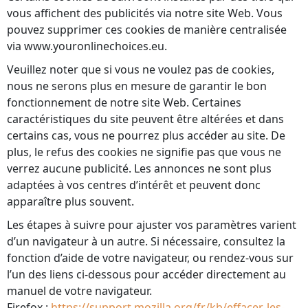
vous affichent des publicités via notre site Web. Vous
pouvez supprimer ces cookies de manière centralisée
via www.youronlinechoices.eu.
Veuillez noter que si vous ne voulez pas de cookies,
nous ne serons plus en mesure de garantir le bon
fonctionnement de notre site Web. Certaines
caractéristiques du site peuvent être altérées et dans
certains cas, vous ne pourrez plus accéder au site. De
plus, le refus des cookies ne signifie pas que vous ne
verrez aucune publicité. Les annonces ne sont plus
adaptées à vos centres d’intérêt et peuvent donc
apparaître plus souvent.
Les étapes à suivre pour ajuster vos paramètres varient
d’un navigateur à un autre. Si nécessaire, consultez la
fonction d’aide de votre navigateur, ou rendez-vous sur
l’un des liens ci-dessous pour accéder directement au
manuel de votre navigateur.
Firefox :
https://support.mozilla.org/fr/kb/effacer-les-