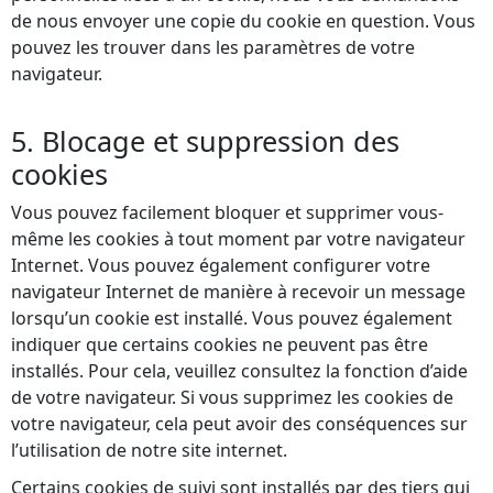
de nous envoyer une copie du cookie en question. Vous
pouvez les trouver dans les paramètres de votre
navigateur.
5. Blocage et suppression des
cookies
Vous pouvez facilement bloquer et supprimer vous-
même les cookies à tout moment par votre navigateur
Internet. Vous pouvez également configurer votre
navigateur Internet de manière à recevoir un message
lorsqu’un cookie est installé. Vous pouvez également
indiquer que certains cookies ne peuvent pas être
installés. Pour cela, veuillez consultez la fonction d’aide
de votre navigateur. Si vous supprimez les cookies de
votre navigateur, cela peut avoir des conséquences sur
l’utilisation de notre site internet.
Certains cookies de suivi sont installés par des tiers qui