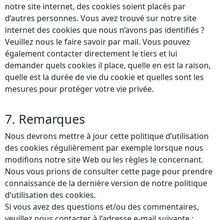
notre site internet, des cookies soient placés par
d’autres personnes. Vous avez trouvé sur notre site
internet des cookies que nous n’avons pas identifiés ?
Veuillez nous le faire savoir par mail. Vous pouvez
également contacter directement le tiers et lui
demander quels cookies il place, quelle en est la raison,
quelle est la durée de vie du cookie et quelles sont les
mesures pour protéger votre vie privée.
7. Remarques
Nous devrons mettre à jour cette politique d’utilisation
des cookies régulièrement par exemple lorsque nous
modifions notre site Web ou les règles le concernant.
Nous vous prions de consulter cette page pour prendre
connaissance de la dernière version de notre politique
d’utilisation des cookies.
Si vous avez des questions et/ou des commentaires,
veuillez nous contacter à l’adresse e-mail suivante :