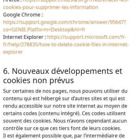
cookies-pour-supprimer-les-information
Google Chrome :
https://support.google.com/chrome/answer/95647?
co=GENIE.Platform=Desktop&hl=fr
Internet Explorer :
https://support.microsoft.com/fr-
fr/help/278835/how-to-delete-cookie-files-in-internet-
explorer
6. Nouveaux développements et
cookies non prévus
Sur certaines de nos pages, nous pouvons utiliser du
contenu qui est hébergé sur d’autres sites et qui est
rendu accessible sur notre site internet au moyen de
certains codes (contenu intégré). Ces codes utilisent
souvent des cookies. Nous n’avons cependant aucun
contrôle sur ce que ces tiers font de leurs cookies.
Il est également possible que, par l’intermédiaire de