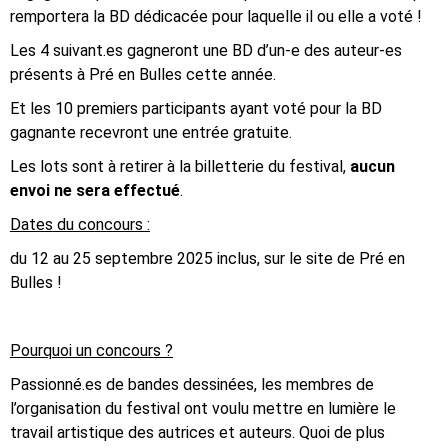
remportera la BD dédicacée pour laquelle il ou elle a voté !
Les 4 suivant.es gagneront une BD d’un-e des auteur-es
présents à Pré en Bulles cette année.
Et les 10 premiers participants ayant voté pour la BD
gagnante recevront une entrée gratuite.
Les lots sont à retirer à la billetterie du festival,
aucun
envoi ne sera effectué
.
Dates du concours :
du 12 au 25 septembre 2025 inclus, sur le site de Pré en
Bulles !
Pourquoi un concours ?
Passionné.es de bandes dessinées, les membres de
l’organisation du festival ont voulu mettre en lumière le
travail artistique des autrices et auteurs. Quoi de plus