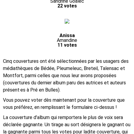
Sandrine Goalec
22 votes
Anissa
Amandine
11 votes
Cinq couvertures ont été sélectionnées par les usagers des
médiathèques de Bédée, Pleumeleuc, Breteil, Talensac et
Montfort, parmi celles que nous leur avons proposées
(couvertures du dernier album paru des autrices et auteurs
présent·es à Pré en Bulles).
Vous pouvez voter dès maintenant pour la couverture que
vous préférez, en remplissant le formulaire ci-dessus !
La couverture d’album qui remportera le plus de voix sera
déclarée gagnante. Un tirage au sort désignera le gagnant ou
la gagnante parmi tous les votes pour ladite couverture, qui