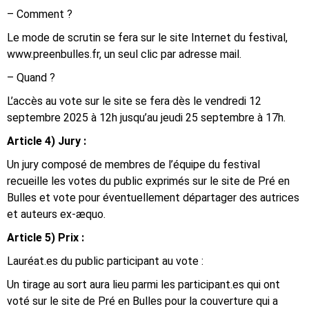
– Comment ?
Le mode de scrutin se fera sur le site Internet du festival,
www.preenbulles.fr, un seul clic par adresse mail.
– Quand ?
L’accès au vote sur le site se fera dès le vendredi 12
septembre 2025 à 12h jusqu’au jeudi 25 septembre à 17h.
Article 4) Jury :
Un jury composé de membres de l’équipe du festival
recueille les votes du public exprimés sur le site de Pré en
Bulles et vote pour éventuellement départager des autrices
et auteurs ex-æquo.
Article 5) Prix :
Lauréat.es du public participant au vote :
Un tirage au sort aura lieu parmi les participant.es qui ont
voté sur le site de Pré en Bulles pour la couverture qui a