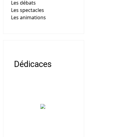
Les débats
Les spectacles
Les animations
Dédicaces