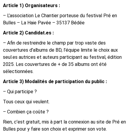
Article 1) Organisateurs :
– L’association Le Chantier porteuse du festival Pré en
Bulles – La Haie Pavée – 35137 Bédée
Article 2) Candidat.es :
– Afin de restreindre le champ par trop vaste des
couvertures d’albums de BD, l’équipe limite le choix aux
seul.es autrices et auteurs participant au festival, édition
2025. Les couvertures de + de 35 albums ont été
sélectionnées.
Article 3) Modalités de participation du public :
– Qui participe ?
Tous ceux qui veulent.
– Combien ça coûte ?
Rien, c’est gratuit, mis à part la connexion au site de Pré en
Bulles pour y faire son choix et exprimer son vote.