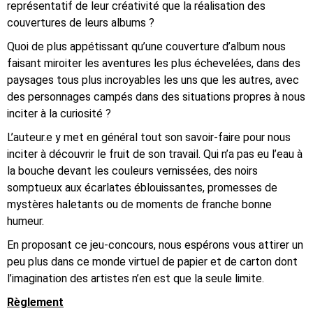
représentatif de leur créativité que la réalisation des
couvertures de leurs albums ?
Quoi de plus appétissant qu’une couverture d’album nous
faisant miroiter les aventures les plus échevelées, dans des
paysages tous plus incroyables les uns que les autres, avec
des personnages campés dans des situations propres à nous
inciter à la curiosité ?
L’auteur.e y met en général tout son savoir-faire pour nous
inciter à découvrir le fruit de son travail. Qui n’a pas eu l’eau à
la bouche devant les couleurs vernissées, des noirs
somptueux aux écarlates éblouissantes, promesses de
mystères haletants ou de moments de franche bonne
humeur.
En proposant ce jeu-concours, nous espérons vous attirer un
peu plus dans ce monde virtuel de papier et de carton dont
l’imagination des artistes n’en est que la seule limite.
Règlement