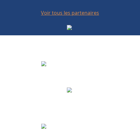
Voir tous les partenaires