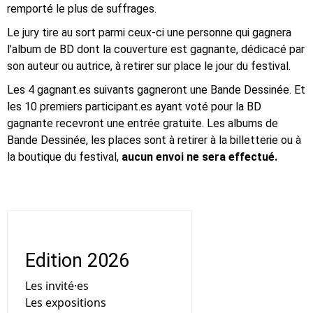
remporté le plus de suffrages.
Le jury tire au sort parmi ceux-ci une personne qui gagnera
l’album de BD dont la couverture est gagnante, dédicacé par
son auteur ou autrice, à retirer sur place le jour du festival.
Les 4 gagnant.es suivants gagneront une Bande Dessinée. Et
les 10 premiers participant.es ayant voté pour la BD
gagnante recevront une entrée gratuite. Les albums de
Bande Dessinée, les places sont à retirer à la billetterie ou à
la boutique du festival,
aucun envoi ne sera effectué.
Edition 2026
Les invité·es
Les expositions