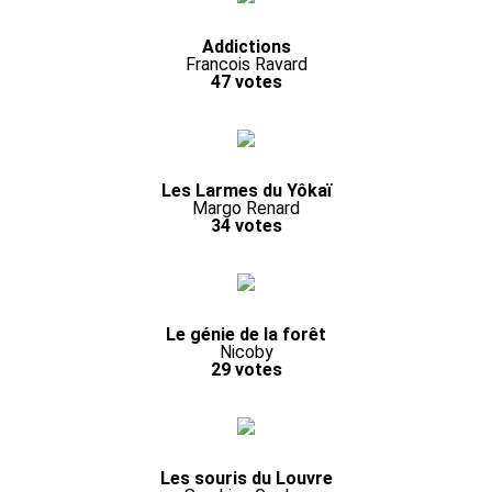
Addictions
Francois Ravard
47 votes
Les Larmes du Yôkaï
Margo Renard
34 votes
Le génie de la forêt
Nicoby
29 votes
Les souris du Louvre