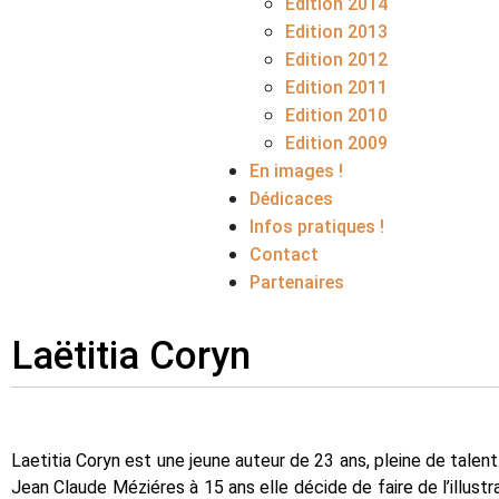
Edition 2014
Edition 2013
Edition 2012
Edition 2011
Edition 2010
Edition 2009
En images !
Dédicaces
Infos pratiques !
Contact
Partenaires
Laëtitia Coryn
Laetitia Coryn est une jeune auteur de 23 ans, pleine de talen
Jean Claude Méziéres à 15 ans elle décide de faire de l’illust