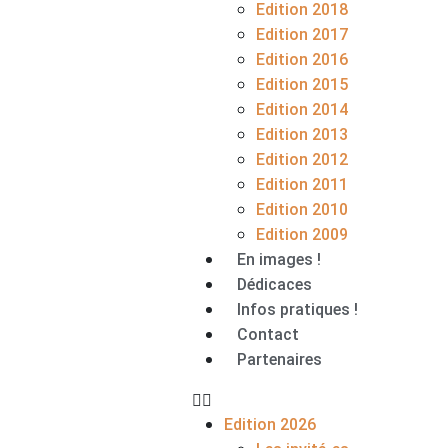
Edition 2018
Edition 2017
Edition 2016
Edition 2015
Edition 2014
Edition 2013
Edition 2012
Edition 2011
Edition 2010
Edition 2009
En images !
Dédicaces
Infos pratiques !
Contact
Partenaires
Edition 2026