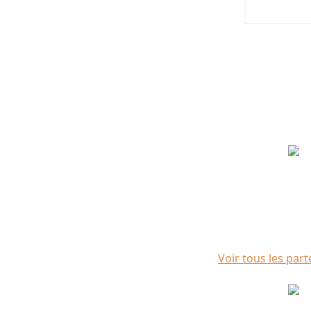
Partenaires
Voir tous les part