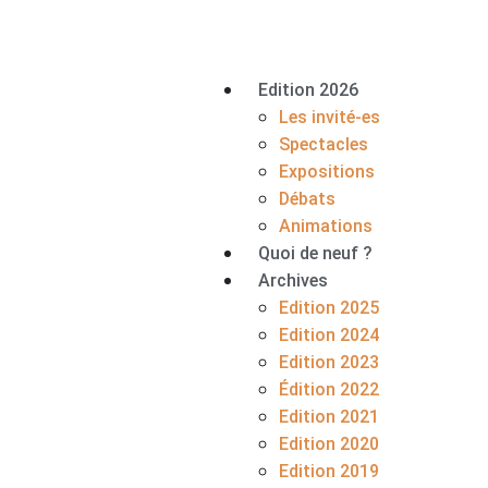
Edition 2026
Les invité-es
Spectacles
Expositions
Débats
Animations
Quoi de neuf ?
Archives
Edition 2025
Edition 2024
Edition 2023
Édition 2022
Edition 2021
Edition 2020
Edition 2019