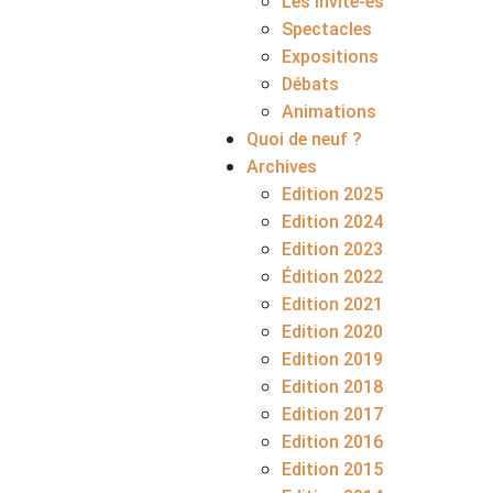
Les invité-es
Spectacles
Expositions
Débats
Animations
Quoi de neuf ?
Archives
Edition 2025
Edition 2024
Edition 2023
Édition 2022
Edition 2021
Edition 2020
Edition 2019
Edition 2018
Edition 2017
Edition 2016
Edition 2015