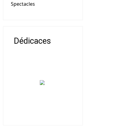
Spectacles
Dédicaces