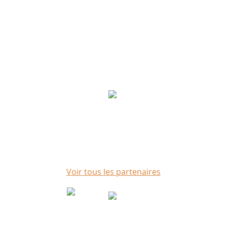
Partenaires
Voir tous les partenaires