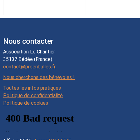
Nous contacter
Association Le Chantier
35137 Bédée (France)
contact@preenbulles.fr
Nous cherchons des bénévoles !
Toutes les infos pratiques
Politique de confidentialité
Politique de cookies