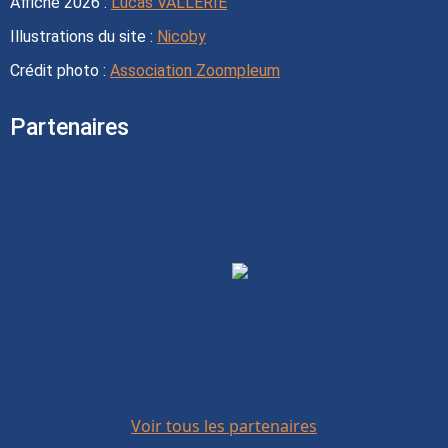
Affiche 2026 :
Lucas VALLERIE
Illustrations du site :
Nicoby
Crédit photo :
Association Zoompleum
Partenaires
Voir tous les partenaires