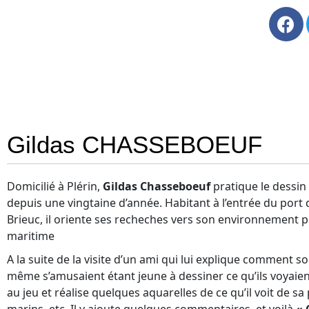
Gildas CHASSEBOEUF
Domicilié à Plérin,
Gildas Chasseboeuf
pratique le dessin e
depuis une vingtaine d’année. Habitant à l’entrée du port 
Brieuc, il oriente ses recheches vers son environnement 
maritime
A la suite de la visite d’un ami qui lui explique comment son
même s’amusaient étant jeune à dessiner ce qu’ils voyaient 
au jeu et réalise quelques aquarelles de ce qu’il voit de sa 