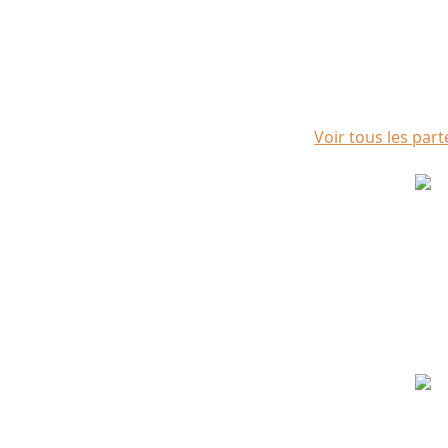
Voir tous les part