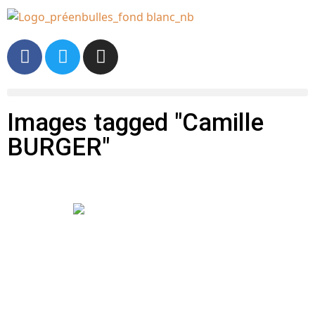
Images tagged "Camille
BURGER"