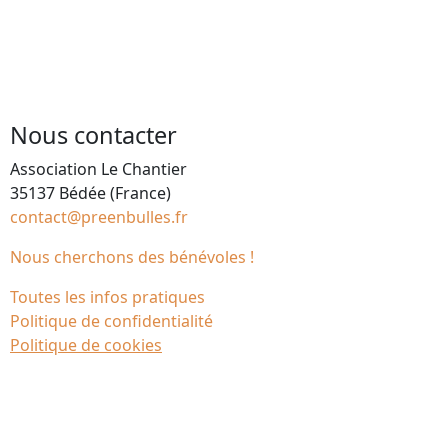
Nous contacter
Association Le Chantier
35137 Bédée (France)
contact@preenbulles.fr
Nous cherchons des bénévoles !
Toutes les infos pratiques
Politique de confidentialité
Politique de cookies