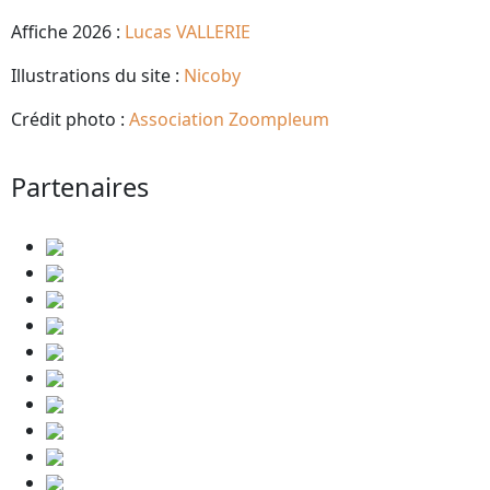
Affiche 2026 :
Lucas VALLERIE
Illustrations du site :
Nicoby
Crédit photo :
Association Zoompleum
Partenaires