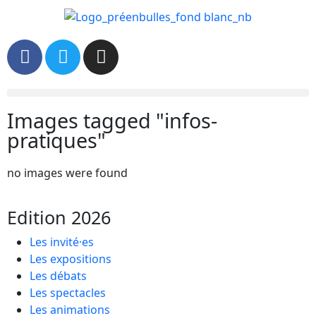
Images tagged "infos-
pratiques"
no images were found
Edition 2026
Les invité·es
Les expositions
Les débats
Les spectacles
Les animations