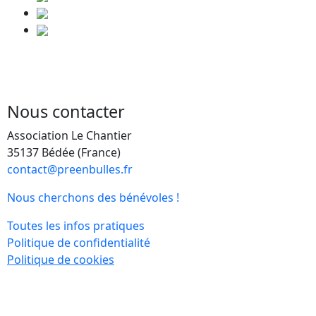
Nous contacter
Association Le Chantier
35137 Bédée (France)
contact@preenbulles.fr
Nous cherchons des bénévoles !
Toutes les infos pratiques
Politique de confidentialité
Politique de cookies