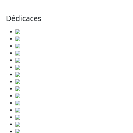
Dédicaces