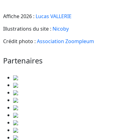
Affiche 2026 :
Lucas VALLERIE
Illustrations du site :
Nicoby
Crédit photo :
Association Zoompleum
Partenaires