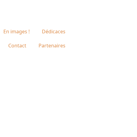
En images !
Dédicaces
Contact
Partenaires