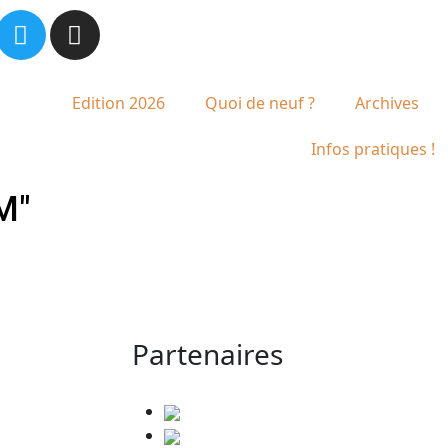
Edition 2026
Quoi de neuf ?
Archives
Infos pratiques !
M"
Partenaires