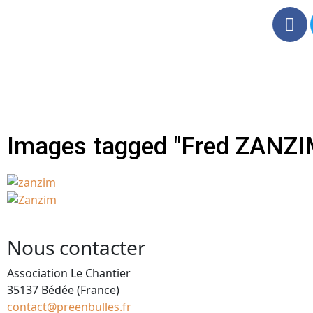
Images tagged "Fred ZANZI
Nous contacter
Association Le Chantier
35137 Bédée (France)
contact@preenbulles.fr