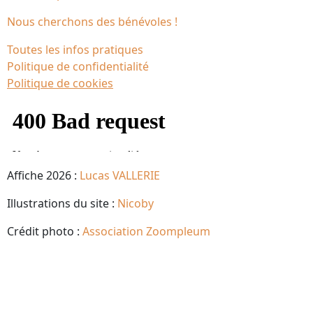
Nous cherchons des bénévoles !
Toutes les infos pratiques
Politique de confidentialité
Politique de cookies
Affiche 2026 :
Lucas VALLERIE
Illustrations du site :
Nicoby
Crédit photo :
Association Zoompleum