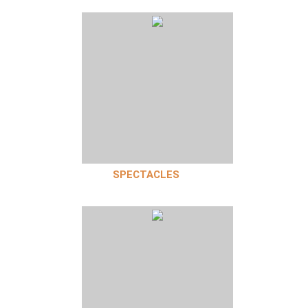
SPECTACLES