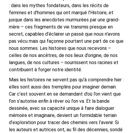
: dans les mythes fondateurs, dans les récits de
femmes et d’hommes qui ont marqué l’Histoire, et
jusque dans les anecdotes murmurées par une grand-
mère – ces fragments de vie transmis presque en
secret, capables d’éclairer un passé que nous n’avons
pas vécu mais qui façonne pourtant une part de ce que
nous sommes. Les histoires que nous recevons –
celles de nos ancêtres, de nos lieux d’origine, de nos
langues, de nos cultures – nourrissent nos racines et
contribuent à forger notre identité.
Mais les histoires ne servent pas qu’à comprendre hier :
elles sont aussi des tremplins pour imaginer demain.
Car c’est souvent en se demandant d’où l’on vient que
l’on s’autorise enfin à rêver où l’on va. Et la bande
dessinée, avec sa capacité unique à faire dialoguer
mémoire et imaginaire, devient un formidable terrain
d’exploration pour tracer des chemins vers l’avenir. Si
les auteurs et autrices ont, au fil des décennies, sondé