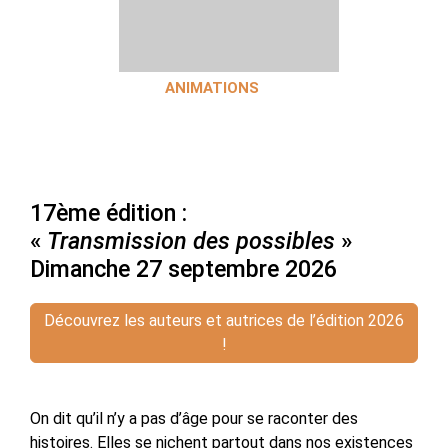
ANIMATIONS
17ème édition :
«
Transmission des possibles
»
Dimanche 27 septembre 2026
Découvrez les auteurs et autrices de l’édition 2026
!
On dit qu’il n’y a pas d’âge pour se raconter des
histoires. Elles se nichent partout dans nos existences