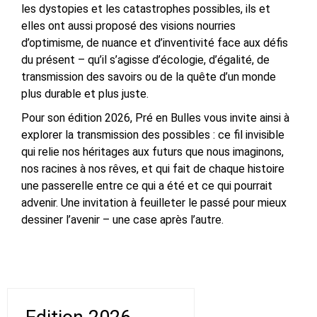
les dystopies et les catastrophes possibles, ils et
elles ont aussi proposé des visions nourries
d’optimisme, de nuance et d’inventivité face aux défis
du présent – qu’il s’agisse d’écologie, d’égalité, de
transmission des savoirs ou de la quête d’un monde
plus durable et plus juste.
Pour son édition 2026, Pré en Bulles vous invite ainsi à
explorer la transmission des possibles : ce fil invisible
qui relie nos héritages aux futurs que nous imaginons,
nos racines à nos rêves, et qui fait de chaque histoire
une passerelle entre ce qui a été et ce qui pourrait
advenir. Une invitation à feuilleter le passé pour mieux
dessiner l’avenir – une case après l’autre.