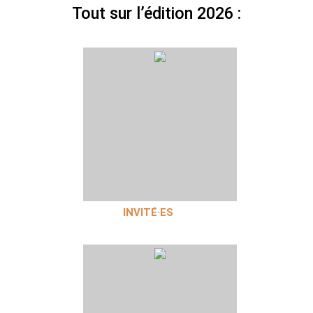
Tout sur l’édition 2026 :
INVITÉ·ES