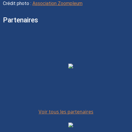
Crédit photo :
Association Zoompleum
Partenaires
Voir tous les partenaires