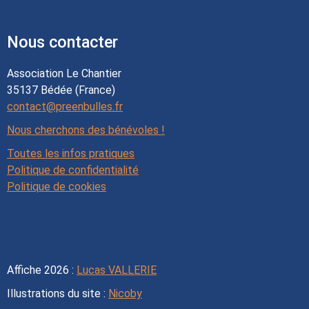
Nous contacter
Association Le Chantier
35137 Bédée (France)
contact@preenbulles.fr
Nous cherchons des bénévoles !
Toutes les infos pratiques
Politique de confidentialité
Politique de cookies
Affiche 2026 :
Lucas VALLERIE
Illustrations du site :
Nicoby