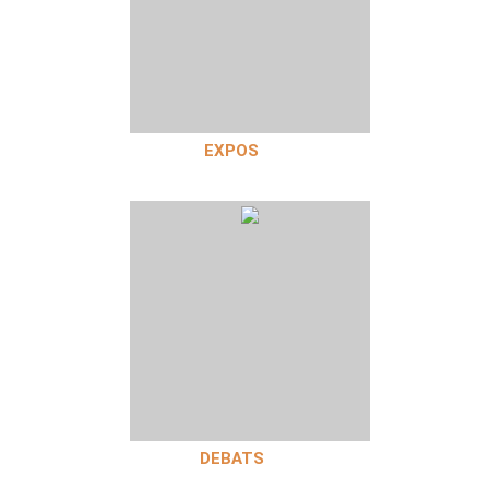
EXPOS
DEBATS