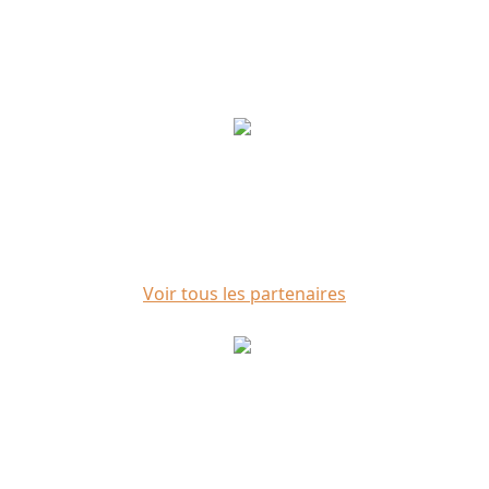
Voir tous les partenaires