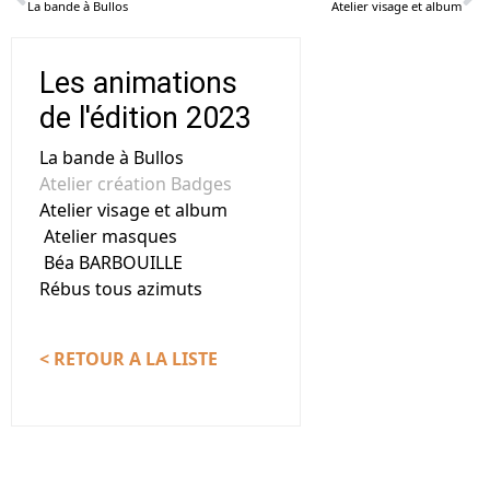
La bande à Bullos
Atelier visage et album
Les animations
de l'édition 2023
La bande à Bullos
Atelier création Badges
Atelier visage et album
Atelier masques
Béa BARBOUILLE
Rébus tous azimuts
< RETOUR A LA LISTE
Nous contacter