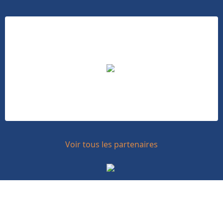
Voir tous les partenaires