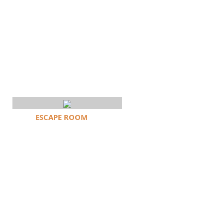
ESCAPE ROOM