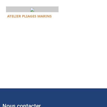
ATELIER PLIAGES MARINS
Nous contacter