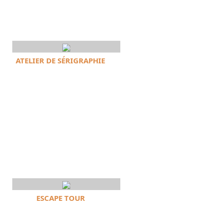
ATELIER DE SÉRIGRAPHIE
ESCAPE TOUR