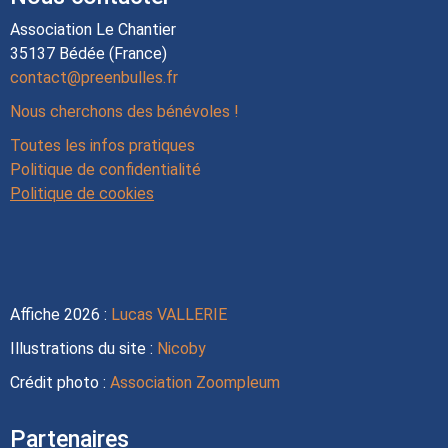
Association Le Chantier
35137 Bédée (France)
contact@preenbulles.fr
Nous cherchons des bénévoles !
Toutes les infos pratiques
Politique de confidentialité
Politique de cookies
Affiche 2026 :
Lucas VALLERIE
Illustrations du site :
Nicoby
Crédit photo :
Association Zoompleum
Partenaires