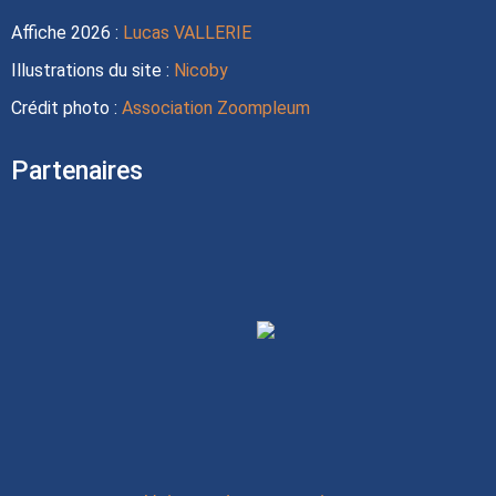
Affiche 2026 :
Lucas VALLERIE
Illustrations du site :
Nicoby
Crédit photo :
Association Zoompleum
Partenaires