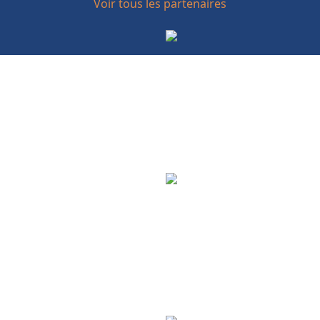
Voir tous les partenaires