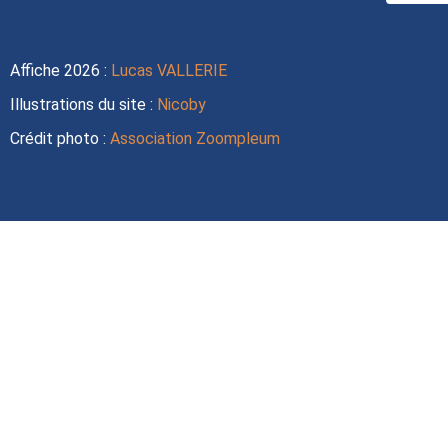
Affiche 2026 :
Lucas VALLERIE
Illustrations du site :
Nicoby
Crédit photo :
Association Zoompleum