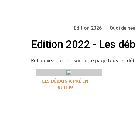
Edition 2026
Quoi de neu
Edition 2022 - Les déb
Retrouvez bientôt sur cette page tous les déba
LES DÉBATS À PRÉ EN
BULLES