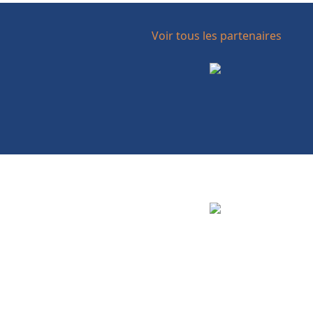
Voir tous les partenaires