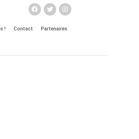
s !
Contact
Partenaires