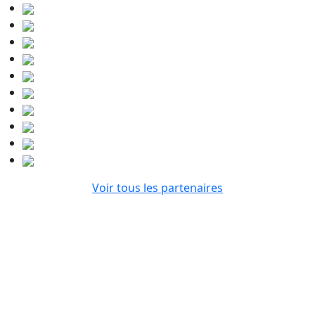
Voir tous les partenaires