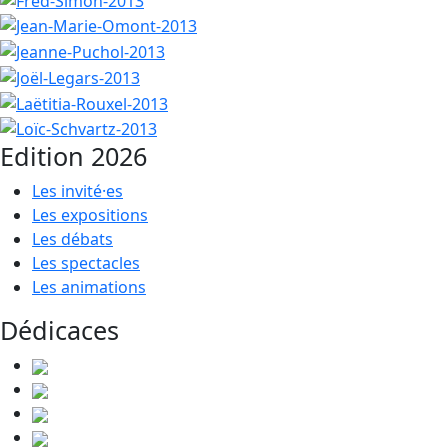
Edition 2026
Les invité·es
Les expositions
Les débats
Les spectacles
Les animations
Dédicaces