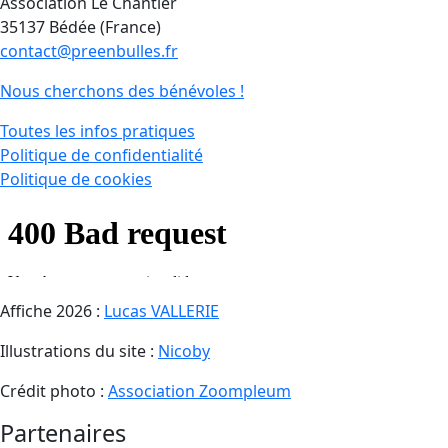
Association Le Chantier
35137 Bédée (France)
contact@preenbulles.fr
Nous cherchons des bénévoles !
Toutes les infos pratiques
Politique de confidentialité
Politique de cookies
Affiche 2026 :
Lucas VALLERIE
Illustrations du site :
Nicoby
Crédit photo :
Association Zoompleum
Partenaires