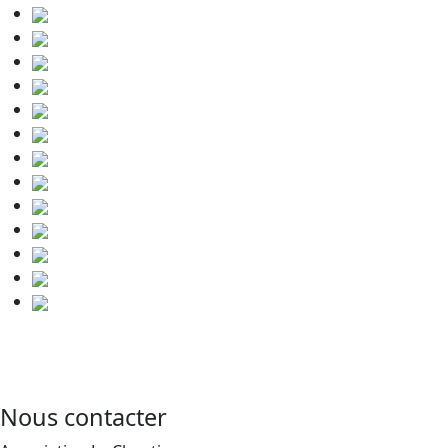
Nous contacter