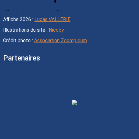
Affiche 2026 :
Lucas VALLERIE
Illustrations du site :
Nicoby
Crédit photo :
Association Zoompleum
Partenaires