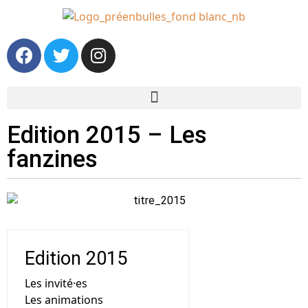
Edition 2015 – Les
fanzines
Edition 2015
Les invité·es
Les animations