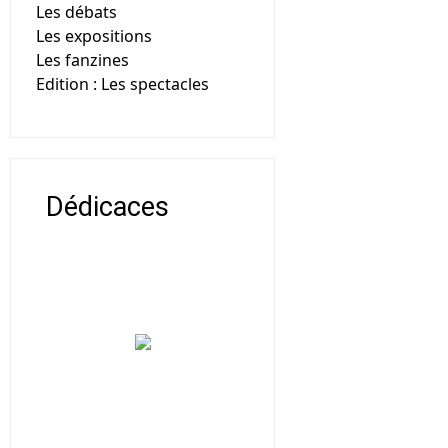
Les débats
Les expositions
Les fanzines
Edition : Les spectacles
Dédicaces