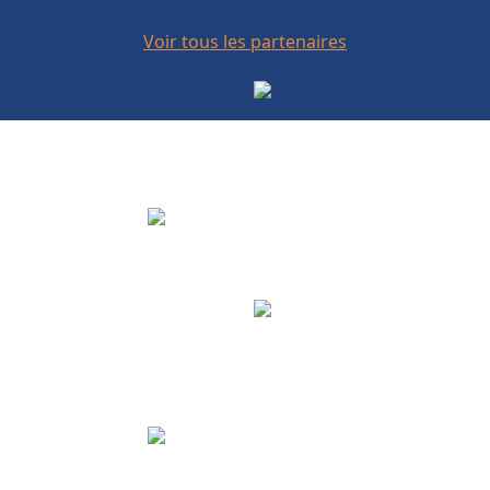
Voir tous les partenaires