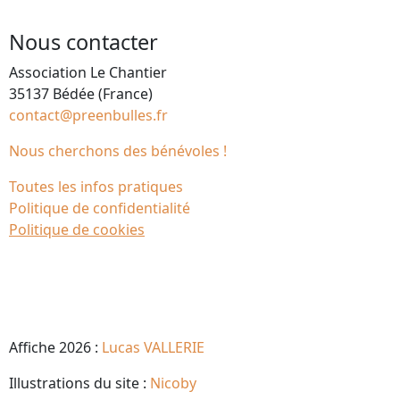
Nous contacter
Association Le Chantier
35137 Bédée (France)
contact@preenbulles.fr
Nous cherchons des bénévoles !
Toutes les infos pratiques
Politique de confidentialité
Politique de cookies
Affiche 2026 :
Lucas VALLERIE
Illustrations du site :
Nicoby