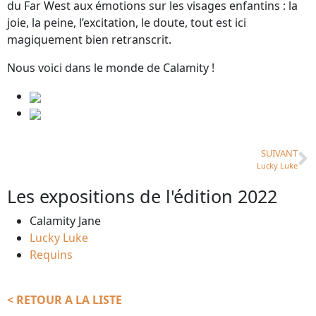
du Far West aux émotions sur les visages enfantins : la
joie, la peine, l’excitation, le doute, tout est ici
magiquement bien retranscrit.
Nous voici dans le monde de Calamity !
SUIVANT
Lucky Luke
Les expositions de l'édition 2022
Calamity Jane
Lucky Luke
Requins
< RETOUR A LA LISTE