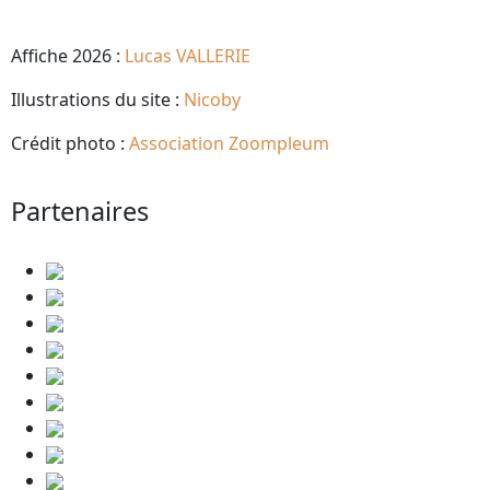
Affiche 2026 :
Lucas VALLERIE
Illustrations du site :
Nicoby
Crédit photo :
Association Zoompleum
Partenaires