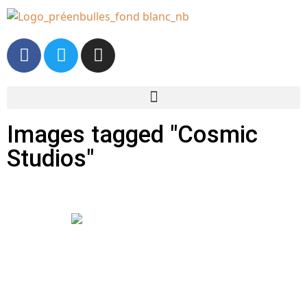
Images tagged "Cosmic
Studios"