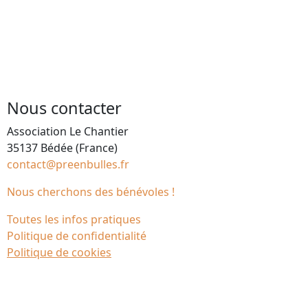
Nous contacter
Association Le Chantier
35137 Bédée (France)
contact@preenbulles.fr
Nous cherchons des bénévoles !
Toutes les infos pratiques
Politique de confidentialité
Politique de cookies