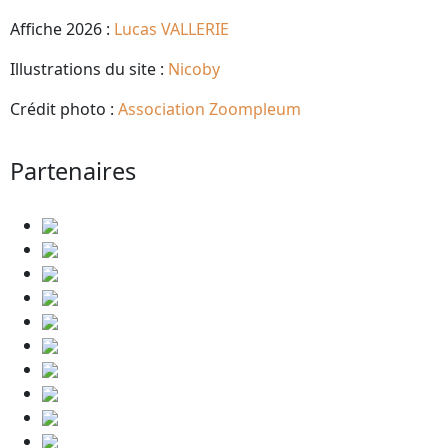
Affiche 2026 :
Lucas VALLERIE
Illustrations du site :
Nicoby
Crédit photo :
Association Zoompleum
Partenaires