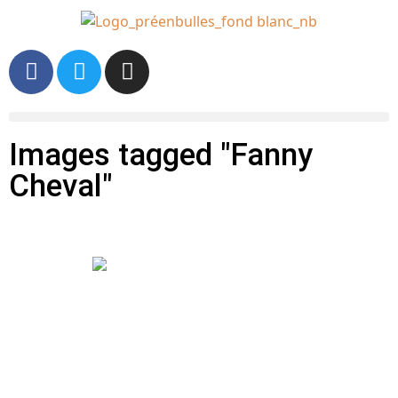
Images tagged "Fanny
Cheval"