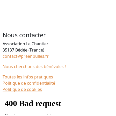
Nous contacter
Association Le Chantier
35137 Bédée (France)
contact@preenbulles.fr
Nous cherchons des bénévoles !
Toutes les infos pratiques
Politique de confidentialité
Politique de cookies