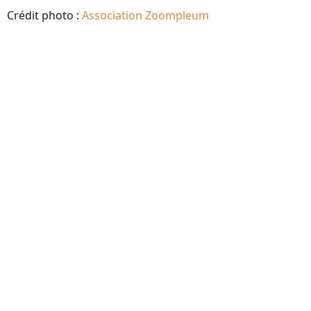
Crédit photo :
Association Zoompleum