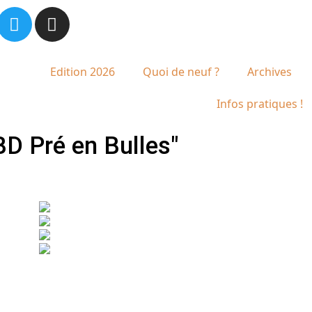
Edition 2026
Quoi de neuf ?
Archives
Infos pratiques !
BD Pré en Bulles"