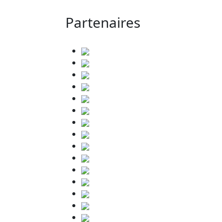
Partenaires