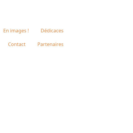
En images !
Dédicaces
Contact
Partenaires