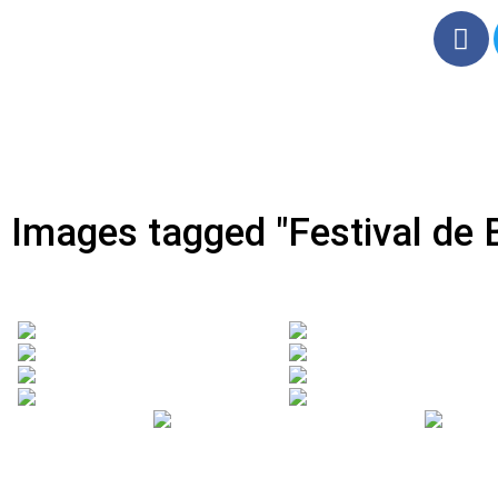
Images tagged "Festival de 