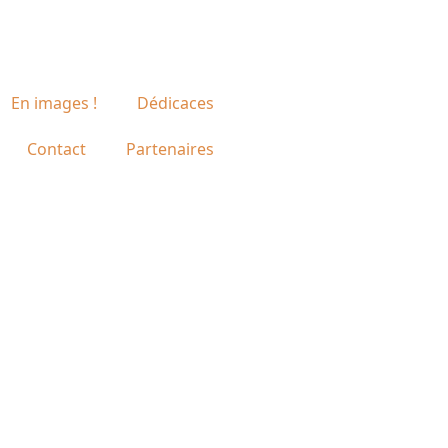
En images !
Dédicaces
Contact
Partenaires