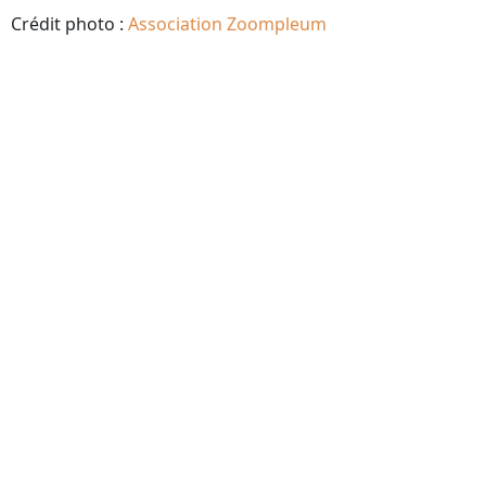
Crédit photo :
Association Zoompleum