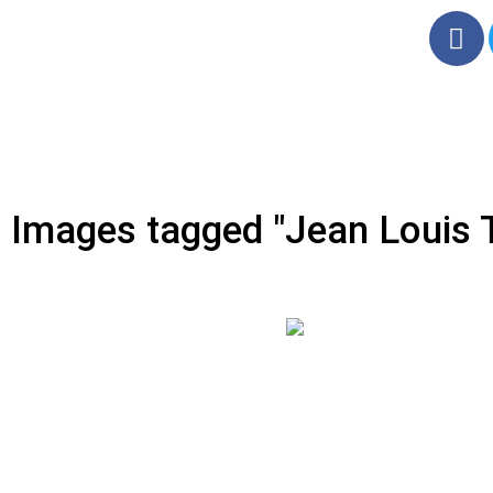
Images tagged "Jean Louis 