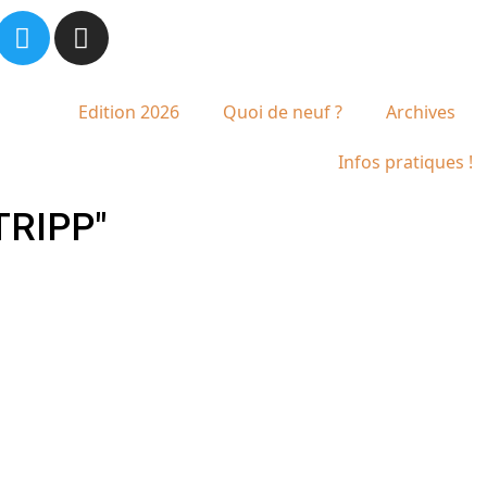
Edition 2026
Quoi de neuf ?
Archives
Infos pratiques !
TRIPP"