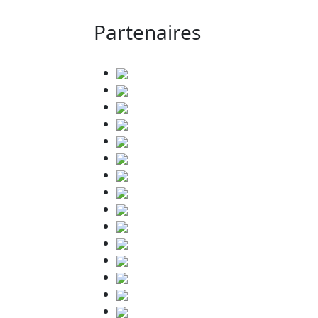
Partenaires