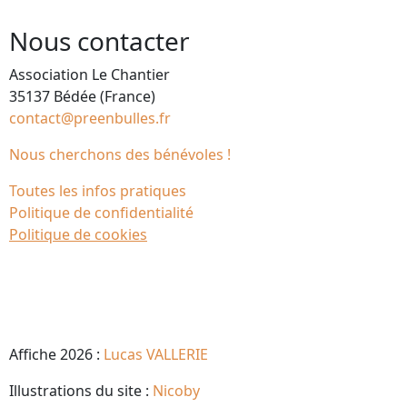
Nous contacter
Association Le Chantier
35137 Bédée (France)
contact@preenbulles.fr
Nous cherchons des bénévoles !
Toutes les infos pratiques
Politique de confidentialité
Politique de cookies
Affiche 2026 :
Lucas VALLERIE
Illustrations du site :
Nicoby