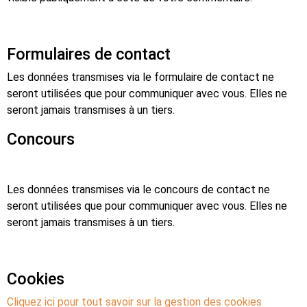
Formulaires de contact
Les données transmises via le formulaire de contact ne
seront utilisées que pour communiquer avec vous. Elles ne
seront jamais transmises à un tiers.
Concours
Les données transmises via le concours de contact ne
seront utilisées que pour communiquer avec vous. Elles ne
seront jamais transmises à un tiers.
Cookies
Cliquez ici pour tout savoir sur la gestion des cookies