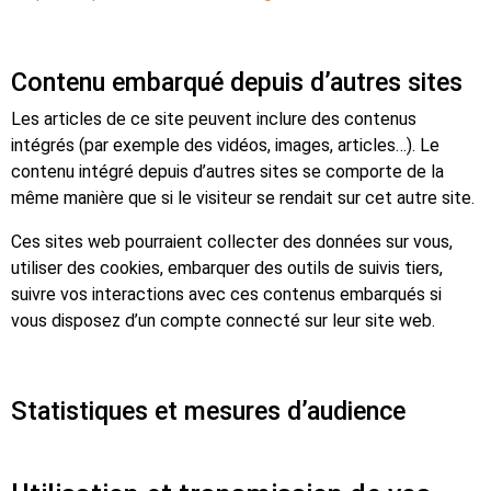
Contenu embarqué depuis d’autres sites
Les articles de ce site peuvent inclure des contenus
intégrés (par exemple des vidéos, images, articles…). Le
contenu intégré depuis d’autres sites se comporte de la
même manière que si le visiteur se rendait sur cet autre site.
Ces sites web pourraient collecter des données sur vous,
utiliser des cookies, embarquer des outils de suivis tiers,
suivre vos interactions avec ces contenus embarqués si
vous disposez d’un compte connecté sur leur site web.
Statistiques et mesures d’audience