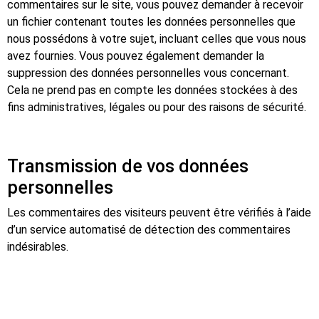
commentaires sur le site, vous pouvez demander à recevoir
un fichier contenant toutes les données personnelles que
nous possédons à votre sujet, incluant celles que vous nous
avez fournies. Vous pouvez également demander la
suppression des données personnelles vous concernant.
Cela ne prend pas en compte les données stockées à des
fins administratives, légales ou pour des raisons de sécurité.
Transmission de vos données
personnelles
Les commentaires des visiteurs peuvent être vérifiés à l’aide
d’un service automatisé de détection des commentaires
indésirables.