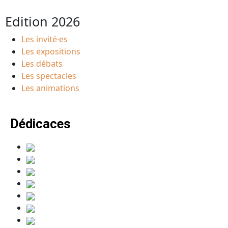
Edition 2026
Les invité·es
Les expositions
Les débats
Les spectacles
Les animations
Dédicaces