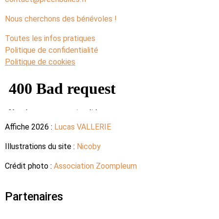
Nous cherchons des bénévoles !
Toutes les infos pratiques
Politique de confidentialité
Politique de cookies
Affiche 2026 :
Lucas VALLERIE
Illustrations du site :
Nicoby
Crédit photo :
Association Zoompleum
Partenaires