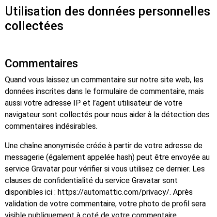
Utilisation des données personnelles
collectées
Commentaires
Quand vous laissez un commentaire sur notre site web, les
données inscrites dans le formulaire de commentaire, mais
aussi votre adresse IP et l’agent utilisateur de votre
navigateur sont collectés pour nous aider à la détection des
commentaires indésirables.
Une chaîne anonymisée créée à partir de votre adresse de
messagerie (également appelée hash) peut être envoyée au
service Gravatar pour vérifier si vous utilisez ce dernier. Les
clauses de confidentialité du service Gravatar sont
disponibles ici : https://automattic.com/privacy/. Après
validation de votre commentaire, votre photo de profil sera
visible publiquement à coté de votre commentaire.