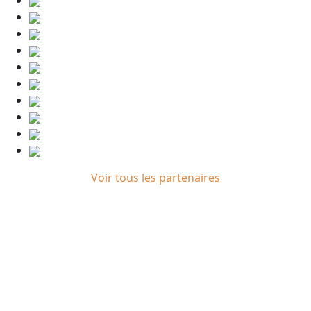
Voir tous les partenaires