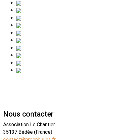
Nous contacter
Association Le Chantier
35137 Bédée (France)
contact@preenbulles.fr