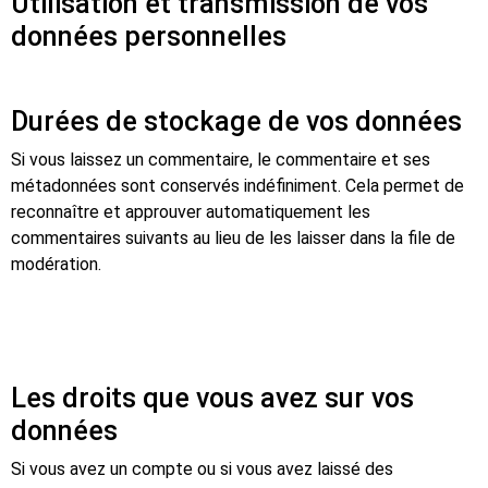
Utilisation et transmission de vos
données personnelles
Durées de stockage de vos données
Si vous laissez un commentaire, le commentaire et ses
métadonnées sont conservés indéfiniment. Cela permet de
reconnaître et approuver automatiquement les
commentaires suivants au lieu de les laisser dans la file de
modération.
Les droits que vous avez sur vos
données
Si vous avez un compte ou si vous avez laissé des