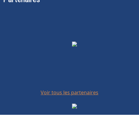
Voir tous les partenaires