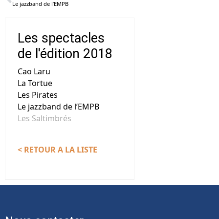
Le jazzband de l’EMPB
Les spectacles
de l'édition 2018
Cao Laru
La Tortue
Les Pirates
Le jazzband de l’EMPB
Les Saltimbrés
< RETOUR A LA LISTE