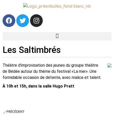
Les Saltimbrés
Théâtre d’improvisation des jeunes du groupe théâtre
de Bédée autour du thème du festival «La mer». Une
formidable occasion de détente, avec malice et talent.
À 10h et 15h, dans la salle Hugo Pratt
PRÉCÉDENT