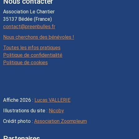
Nous contacter
Association Le Chantier
35137 Bédée (France)
contact@preenbulles.fr
Nous cherchons des bénévoles !
Toutes les infos pratiques
Politique de confidentialité
Politique de cookies
Affiche 2026 :
Lucas VALLERIE
Illustrations du site :
Nicoby
Crédit photo :
Association Zoompleum
Partenaires