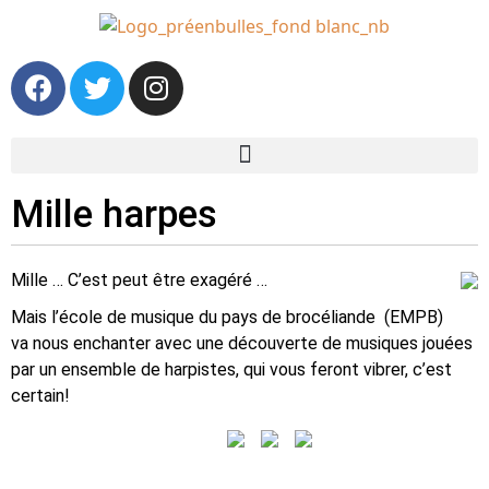
Mille harpes
Mille … C’est peut être exagéré …
Mais l’école de musique du pays de brocéliande (EMPB)
va nous enchanter avec une découverte de musiques jouées
par un ensemble de harpistes, qui vous feront vibrer, c’est
certain!