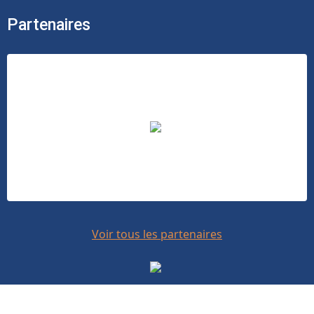
Partenaires
Voir tous les partenaires