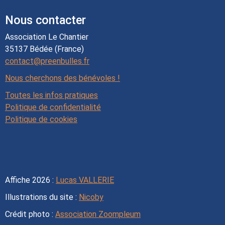
Nous contacter
Association Le Chantier
35137 Bédée (France)
contact@preenbulles.fr
Nous cherchons des bénévoles !
Toutes les infos pratiques
Politique de confidentialité
Politique de cookies
Affiche 2026 :
Lucas VALLERIE
Illustrations du site :
Nicoby
Crédit photo :
Association Zoompleum