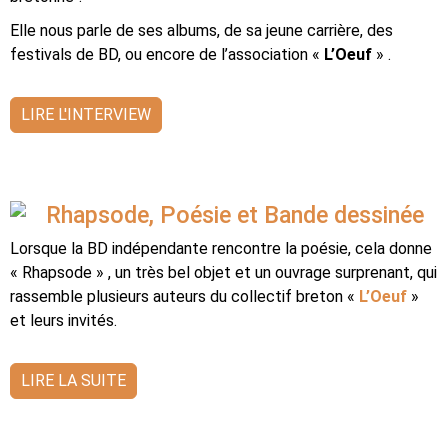
Elle nous parle de ses albums, de sa jeune carrière, des
festivals de BD, ou encore de l’association «
L’Oeuf
» .
LIRE L'INTERVIEW
Rhapsode, Poésie et Bande dessinée
Lorsque la BD indépendante rencontre la poésie, cela donne
« Rhapsode » , un très bel objet et un ouvrage surprenant, qui
rassemble plusieurs auteurs du collectif breton «
L’Oeuf
»
et leurs invités.
LIRE LA SUITE