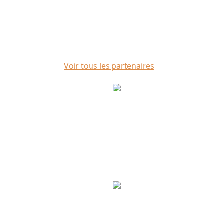
Voir tous les partenaires