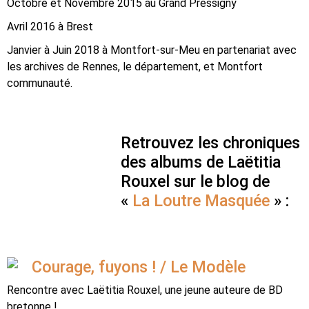
Octobre et Novembre 2015 au Grand Pressigny
Avril 2016 à Brest
Janvier à Juin 2018 à Montfort-sur-Meu en partenariat avec
les archives de Rennes, le département, et Montfort
communauté.
Retrouvez les chroniques
des albums de Laëtitia
Rouxel sur le blog de
«
La Loutre Masquée
» :
Courage, fuyons ! / Le Modèle
Rencontre avec Laëtitia Rouxel, une jeune auteure de BD
bretonne !