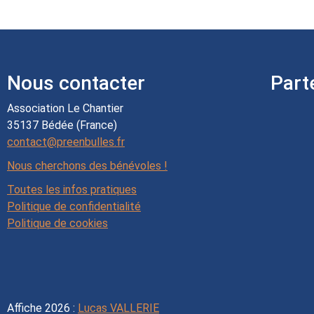
Nous contacter
Part
Association Le Chantier
35137 Bédée (France)
contact@preenbulles.fr
Nous cherchons des bénévoles !
Toutes les infos pratiques
Politique de confidentialité
Politique de cookies
Affiche 2026 :
Lucas VALLERIE