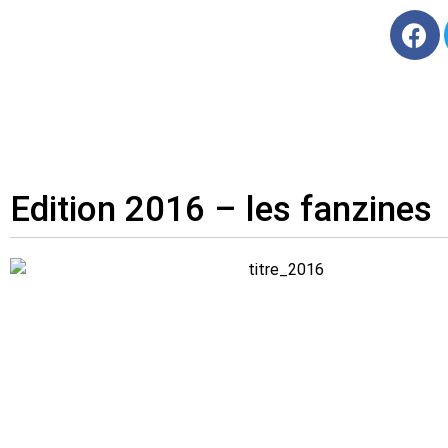
Edition 2016 – les fanzines