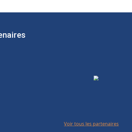
enaires
Voir tous les partenaires