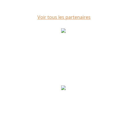
Voir tous les partenaires