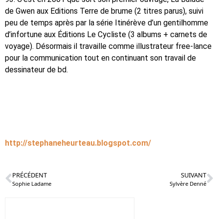
de Gwen aux Editions Terre de brume (2 titres parus), suivi
peu de temps après par la série Itinérève d’un gentilhomme
d’infortune aux Éditions Le Cycliste (3 albums + carnets de
voyage). Désormais il travaille comme illustrateur free-lance
pour la communication tout en continuant son travail de
dessinateur de bd.
http://stephaneheurteau.blogspot.com/
PRÉCÉDENT
SUIVANT
Sophie Ladame
Sylvère Denné