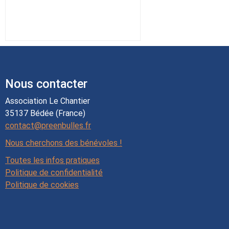
Nous contacter
Association Le Chantier
35137 Bédée (France)
contact@preenbulles.fr
Nous cherchons des bénévoles !
Toutes les infos pratiques
Politique de confidentialité
Politique de cookies