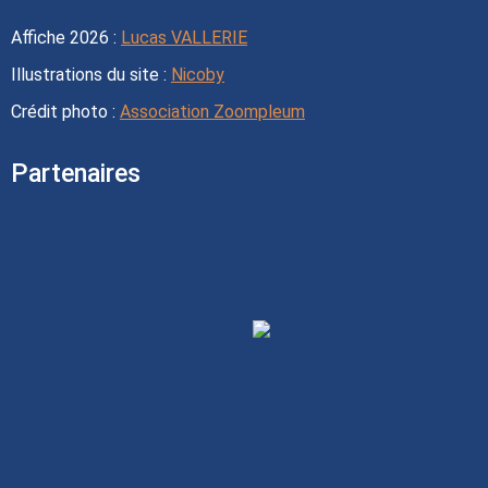
Affiche 2026 :
Lucas VALLERIE
Illustrations du site :
Nicoby
Crédit photo :
Association Zoompleum
Partenaires