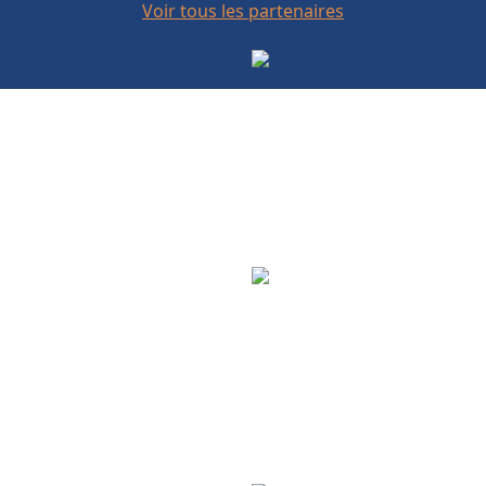
Voir tous les partenaires