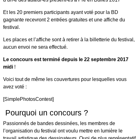
Et les 20 premiers participants ayant voté pour la BD
gagnante recevront 2 entrées gratuites et une affiche du
festival.
Les places et l’affiche sont à retirer à la billetterie du festival,
aucun envoi ne sera effectué.
Le concours est terminé depuis le 22 septembre 2017
midi
!
Voici tout de même les couvertures pour lesquelles vous
avez voté :
[SimplePhotosContest]
Pourquoi un concours ?
Passionnés de bandes dessinées, les membres de
l’organisation du festival ont voulu mettre en lumière le
travail artistique des dessinateurs. Quoi de plus représentatif