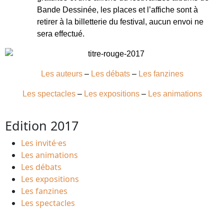
Bande Dessinée, les places et l’affiche sont à
retirer à la billetterie du festival, aucun envoi ne
sera effectué.
Les auteurs
–
Les débats
–
Les fanzines
Les spectacles
–
Les expositions
–
Les animations
Edition 2017
Les invité·es
Les animations
Les débats
Les expositions
Les fanzines
Les spectacles