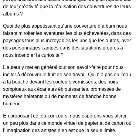
de leur créativité que la réalisation des couvertures de leurs
albums ?
Quoi de plus appétissant qu’une couverture d’album nous
faisant miroiter les aventures les plus échevelées, dans des
paysages tous plus incroyables les uns que les autres, avec
des personnages campés dans des situations propres à
nous incendier la curiosité ?
L’auteur y met en général tout son savoir-faire pour nous
inciter à découvrir le fruit de son travail. Qui n’a pas eu l’eau
à la bouche devant les couleurs vernissées, des noirs
somptueux aux écarlates éblouissantes, promesses de
mystères haletants ou de moments de franche bonne
humeur.
En proposant ce jeu-concours, nous espérons vous attirer
un peu plus dans ce monde virtuel de papier et de carton où
l’imagination des artistes n’en est que la seule limite.