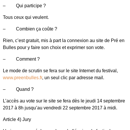
– Qui participe ?
Tous ceux qui veulent.
– Combien ça coûte ?
Rien, c’est gratuit, mis à part la connexion au site de Pré en
Bulles pour y faire son choix et exprimer son vote.
– Comment ?
Le mode de scrutin se fera sur le site Internet du festival,
www.preenbulles.fr
, un seul clic par adresse mail.
– Quand ?
L’accès au vote sur le site se fera dès le jeudi 14 septembre
2017 à 8h jusqu’au vendredi 22 septembre 2017 à midi.
Article 4) Jury