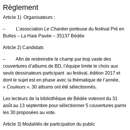
Règlement
Article 1) Organisateurs :
– L’association
Le Chantier
porteuse du festival Pré en
Bulles – La Haie Pavée – 35137 Bédée
Article 2) Candidats
– Afin de restreindre le champ par trop vaste des
couvertures d’albums de BD, l’équipe limite le choix aux
seuls dessinateurs participant au festival, édition 2017 et
dont le sujet est en phase avec la thématique de l’année,
« Couleurs »
. 30 albums ont été sélectionnés.
Les lecteurs de la bibliothèque de Bédée voteront du 31
août au 13 septembre pour sélectionner 5 couvertures parmi
les 30 proposées au vote.
Article 3) Modalités de participation du public