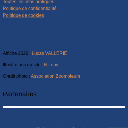
Toutes les infos pratiques
Politique de confidentialité
Politique de cookies
Affiche 2026 :
Lucas VALLERIE
Illustrations du site :
Nicoby
Crédit photo :
Association Zoompleum
Partenaires