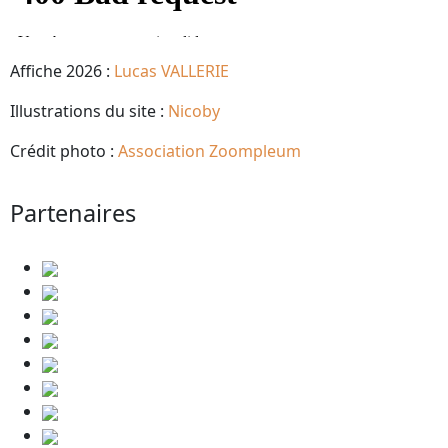
Affiche 2026 :
Lucas VALLERIE
Illustrations du site :
Nicoby
Crédit photo :
Association Zoompleum
Partenaires