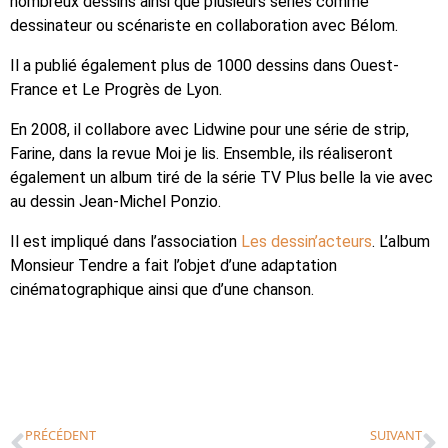
nombreux dessins ainsi que plusieurs séries comme
dessinateur ou scénariste en collaboration avec Bélom.
Il a publié également plus de 1000 dessins dans Ouest-
France et Le Progrès de Lyon.
En 2008, il collabore avec Lidwine pour une série de strip,
Farine, dans la revue Moi je lis. Ensemble, ils réaliseront
également un album tiré de la série TV Plus belle la vie avec
au dessin Jean-Michel Ponzio.
Il est impliqué dans l’association
Les dessin’acteurs
. L’album
Monsieur Tendre a fait l’objet d’une adaptation
cinématographique ainsi que d’une chanson.
PRÉCÉDENT
SUIVANT