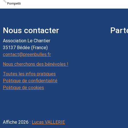
Pompetti
Nous contacter
Part
Association Le Chantier
35137 Bédée (France)
contact@preenbulles.fr
Nous cherchons des bénévoles !
Toutes les infos pratiques
Politique de confidentialité
Politique de cookies
Affiche 2026 :
Lucas VALLERIE