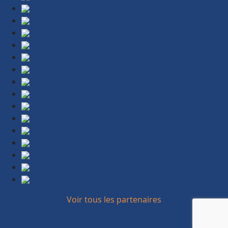
Voir tous les partenaires