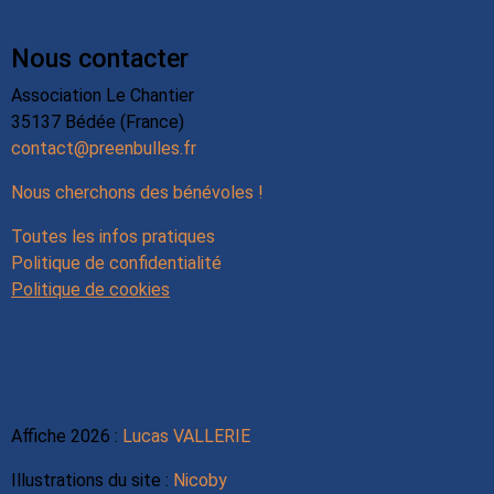
Nous contacter
Association Le Chantier
35137 Bédée (France)
contact@preenbulles.fr
Nous cherchons des bénévoles !
Toutes les infos pratiques
Politique de confidentialité
Politique de cookies
Affiche 2026 :
Lucas VALLERIE
Illustrations du site :
Nicoby