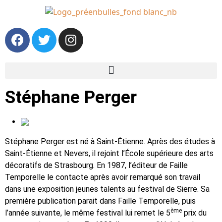
Stéphane Perger
Stéphane Perger est né à Saint-Étienne. Après des études à
Saint-Étienne et Nevers, il rejoint l’École supérieure des arts
décoratifs de Strasbourg. En 1987, l’éditeur de Faille
Temporelle le contacte après avoir remarqué son travail
dans une exposition jeunes talents au festival de Sierre. Sa
première publication parait dans Faille Temporelle, puis
ème
l’année suivante, le même festival lui remet le 5
prix du