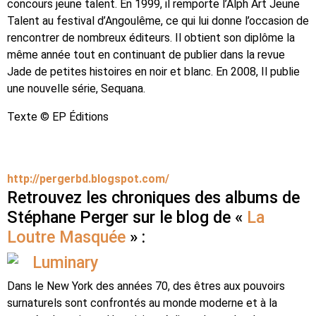
concours jeune talent. En 1999, il remporte l’Alph Art Jeune
Talent au festival d’Angoulême, ce qui lui donne l’occasion de
rencontrer de nombreux éditeurs. Il obtient son diplôme la
même année tout en continuant de publier dans la revue
Jade de petites histoires en noir et blanc. En 2008, Il publie
une nouvelle série, Sequana.
Texte © EP Éditions
http://pergerbd.blogspot.com/
Retrouvez les chroniques des albums de
Stéphane Perger sur le blog de «
La
Loutre Masquée
» :
Luminary
Dans le New York des années 70, des êtres aux pouvoirs
surnaturels sont confrontés au monde moderne et à la