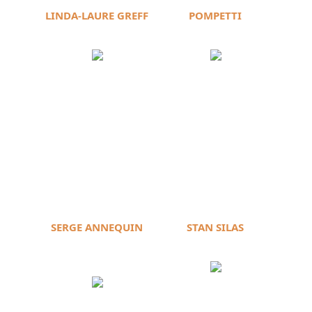
LINDA-LAURE GREFF
POMPETTI
SERGE ANNEQUIN
STAN SILAS