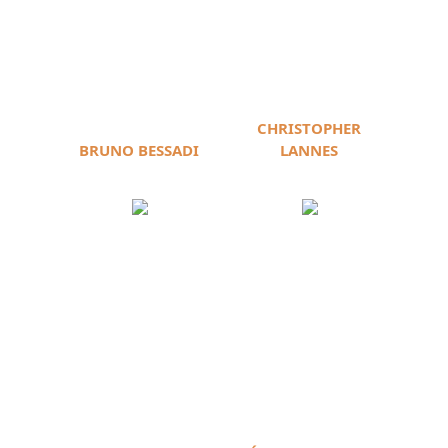
CHRISTOPHER
BRUNO BESSADI
LANNES