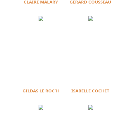
CLAIRE MALARY
GÉRARD COUSSEAU
GILDAS LE ROC’H
ISABELLE COCHET