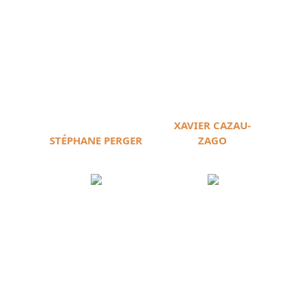
XAVIER CAZAU-
STÉPHANE PERGER
ZAGO