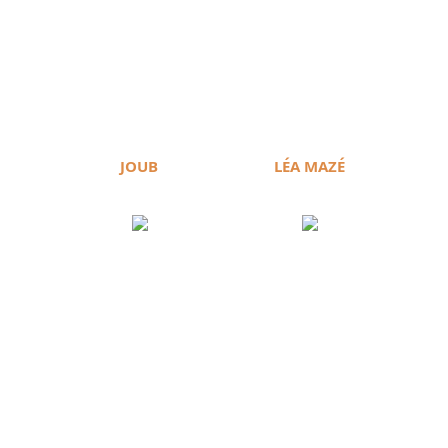
JOUB
LÉA MAZÉ