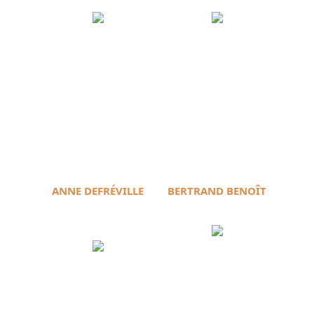
ANNE DEFRÉVILLE
BERTRAND BENOÎT