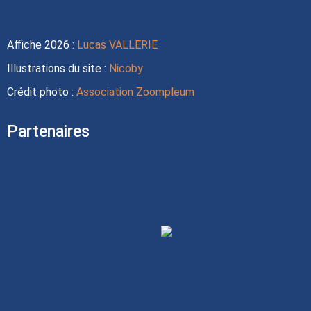
Affiche 2026 :
Lucas VALLERIE
Illustrations du site :
Nicoby
Crédit photo :
Association Zoompleum
Partenaires