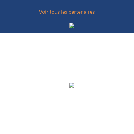
Voir tous les partenaires