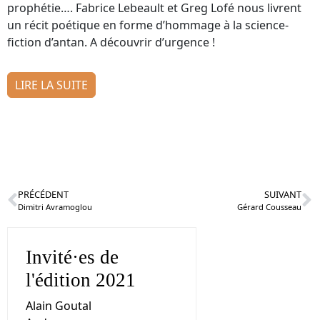
prophétie…. Fabrice Lebeault et Greg Lofé nous livrent
un récit poétique en forme d’hommage à la science-
fiction d’antan. A découvrir d’urgence !
LIRE LA SUITE
PRÉCÉDENT
SUIVANT
Dimitri Avramoglou
Gérard Cousseau
Invité·es de
l'édition 2021
Alain Goutal