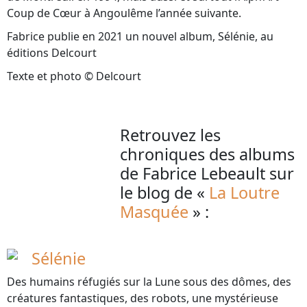
Coup de Cœur à Angoulême l’année suivante.
Fabrice publie en 2021 un nouvel album, Sélénie, au
éditions Delcourt
Texte et photo © Delcourt
Retrouvez les
chroniques des albums
de Fabrice Lebeault sur
le blog de «
La Loutre
Masquée
» :
Sélénie
Des humains réfugiés sur la Lune sous des dômes, des
créatures fantastiques, des robots, une mystérieuse