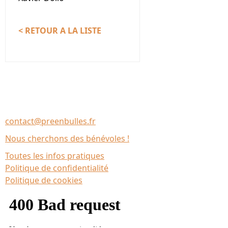
< RETOUR A LA LISTE
Nous contacter
Association Le Chantier
35137 Bédée (France)
contact@preenbulles.fr
Nous cherchons des bénévoles !
Toutes les infos pratiques
Politique de confidentialité
Politique de cookies