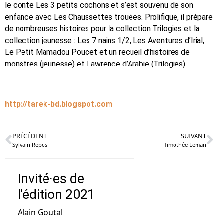
le conte Les 3 petits cochons et s’est souvenu de son
enfance avec Les Chaussettes trouées. Prolifique, il prépare
de nombreuses histoires pour la collection Trilogies et la
collection jeunesse : Les 7 nains 1/2, Les Aventures d’Irial,
Le Petit Mamadou Poucet et un recueil d’histoires de
monstres (jeunesse) et Lawrence d’Arabie (Trilogies).
http://tarek-bd.blogspot.com
PRÉCÉDENT
SUIVANT
Sylvain Repos
Timothée Leman
Invité·es de
l'édition 2021
Alain Goutal