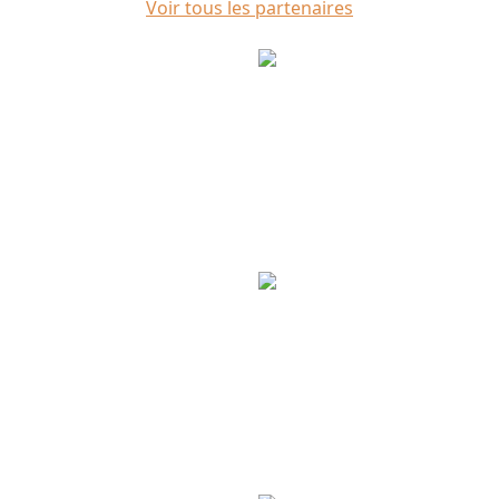
Voir tous les partenaires