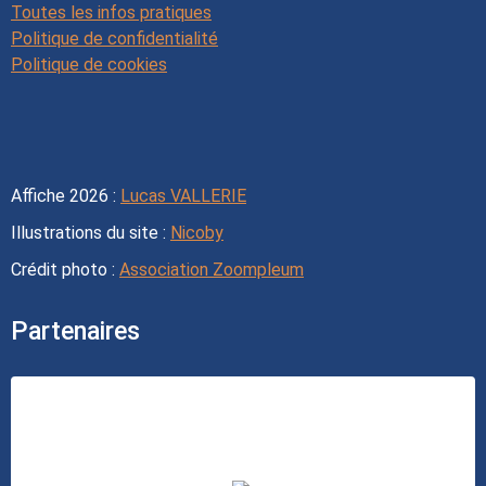
Toutes les infos pratiques
Politique de confidentialité
Politique de cookies
Affiche 2026 :
Lucas VALLERIE
Illustrations du site :
Nicoby
Crédit photo :
Association Zoompleum
Partenaires