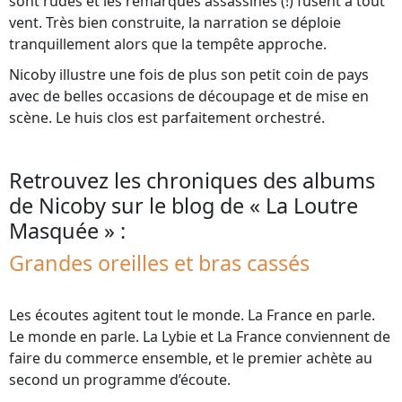
sont rudes et les remarques assassines (!) fusent à tout
vent. Très bien construite, la narration se déploie
tranquillement alors que la tempête approche.
Nicoby illustre une fois de plus son petit coin de pays
avec de belles occasions de découpage et de mise en
scène. Le huis clos est parfaitement orchestré.
Retrouvez les chroniques des albums
de Nicoby sur le blog de « La Loutre
Masquée » :
Grandes oreilles et bras cassés
Les écoutes agitent tout le monde. La France en parle.
Le monde en parle. La Lybie et La France conviennent de
faire du commerce ensemble, et le premier achète au
second un programme d’écoute.