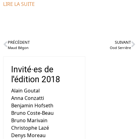
LIRE LA SUITE
PRÉCÉDENT
SUIVANT
Maud Bégon
Ood Serrière
Invité·es de
l'édition 2018
Alain Goutal
Anna Conzatti
Benjamin Hofseth
Bruno Coste-Beau
Bruno Marivain
Christophe Lazé
Denys Moreau