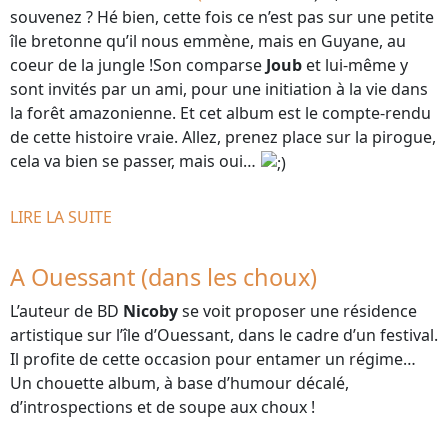
souvenez ? Hé bien, cette fois ce n’est pas sur une petite
île bretonne qu’il nous emmène, mais en Guyane, au
coeur de la jungle !Son comparse
Joub
et lui-même y
sont invités par un ami, pour une initiation à la vie dans
la forêt amazonienne. Et cet album est le compte-rendu
de cette histoire vraie. Allez, prenez place sur la pirogue,
cela va bien se passer, mais oui…
LIRE LA SUITE
A Ouessant (dans les choux)
L’auteur de BD
Nicoby
se voit proposer une résidence
artistique sur l’île d’Ouessant, dans le cadre d’un festival.
Il profite de cette occasion pour entamer un régime…
Un chouette album, à base d’humour décalé,
d’introspections et de soupe aux choux !