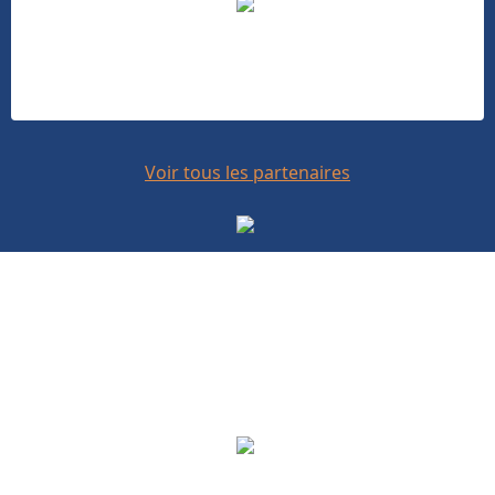
Voir tous les partenaires