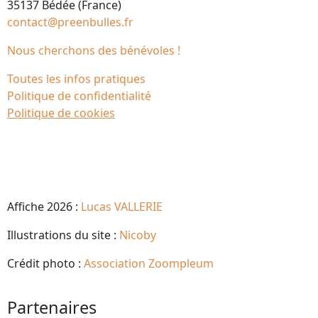
35137 Bédée (France)
contact@preenbulles.fr
Nous cherchons des bénévoles !
Toutes les infos pratiques
Politique de confidentialité
Politique de cookies
Affiche 2026 :
Lucas VALLERIE
Illustrations du site :
Nicoby
Crédit photo :
Association Zoompleum
Partenaires