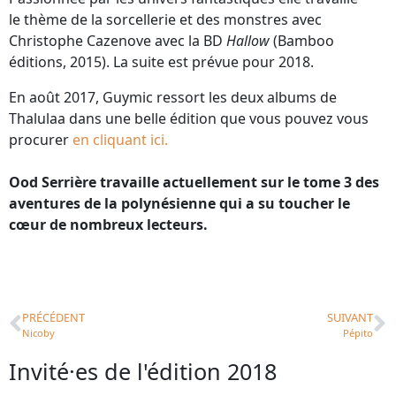
le thème de la sorcellerie et des monstres avec
Christophe Cazenove avec la BD
Hallow
(Bamboo
éditions, 2015). La suite est prévue pour 2018.
En août 2017, Guymic ressort les deux albums de
Thalulaa dans une belle édition que vous pouvez vous
procurer
en cliquant ici.
Ood Serrière travaille actuellement sur le tome 3 des
aventures de la polynésienne qui a su toucher le
cœur de nombreux lecteurs.
PRÉCÉDENT
SUIVANT
Nicoby
Pépito
Invité·es de l'édition 2018