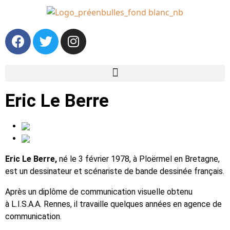
Eric Le Berre
Eric Le Berre,
né le 3 février 1978, à Ploërmel en Bretagne,
est un dessinateur et scénariste de bande dessinée français.
Après un diplôme de communication visuelle obtenu
à L.I.S.A.A. Rennes, il travaille quelques années en agence de
communication.