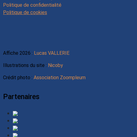
Politique de confidentialité
Politique de cookies
Affiche 2026 :
Lucas VALLERIE
Illustrations du site :
Nicoby
Crédit photo :
Association Zoompleum
Partenaires