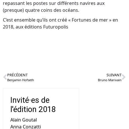
repassant les postes sur différents navires aux
(presque) quatre coins des océans.
C’est ensemble qu’ils ont créé « Fortunes de mer » en
2018, aux éditions Futuropolis
PRÉCÉDENT
SUIVANT
Benjamin Hofseth
Bruno Marivain
Invité·es de
l'édition 2018
Alain Goutal
Anna Conzatti