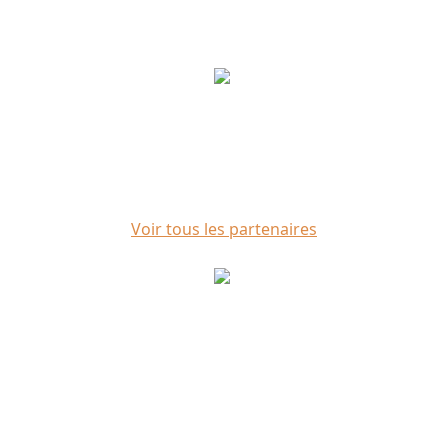
Voir tous les partenaires