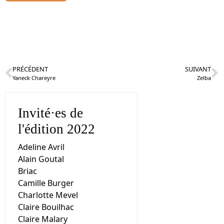
PRÉCÉDENT
SUIVANT
Yaneck Chareyre
Zelba
Invité·es de
l'édition 2022
Adeline Avril
Alain Goutal
Briac
Camille Burger
Charlotte Mevel
Claire Bouilhac
Claire Malary