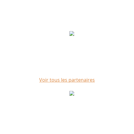
Voir tous les partenaires