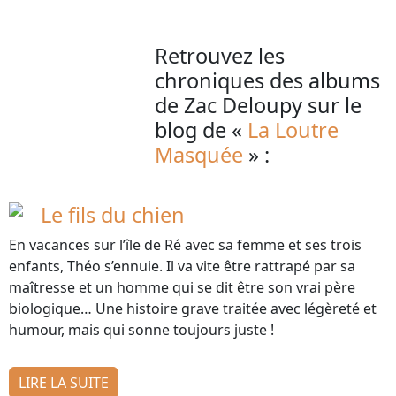
Retrouvez les
chroniques des albums
de Zac Deloupy sur le
blog de «
La Loutre
Masquée
» :
Le fils du chien
En vacances sur l’île de Ré avec sa femme et ses trois
enfants, Théo s’ennuie. Il va vite être rattrapé par sa
maîtresse et un homme qui se dit être son vrai père
biologique… Une histoire grave traitée avec légèreté et
humour, mais qui sonne toujours juste !
LIRE LA SUITE